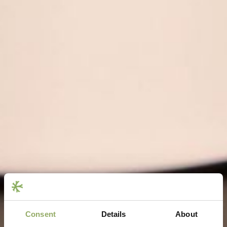
Consent
Details
About