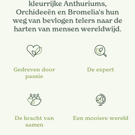
kleurrijke Anthuriums,
Orchideeën en Bromelia's hun
weg van bevlogen telers naar de
harten van mensen wereldwijd.
Gedreven door
De expert
passie
De kracht van
Een mooiere wereld
samen