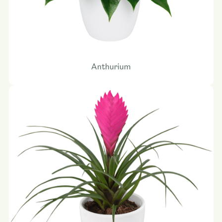
Anthurium