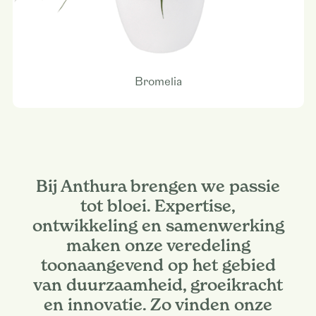
Bromelia
Bij Anthura brengen we passie
tot bloei. Expertise,
ontwikkeling en samenwerking
maken onze veredeling
toonaangevend op het gebied
van duurzaamheid, groeikracht
en innovatie. Zo vinden onze