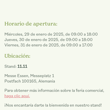
Horario de apertura:
Miércoles, 29 de enero de 2025, de 09:00 a 18:00
Jueves, 30 de enero de 2025, de 09:00 a 18:00
Viernes, 31 de enero de 2025, de 09:00 a 17:00
Ubicación:
Stand:
11.11
Messe Essen, Messeplatz 1
Postfach 100165, Alemania
Para obtener más información sobre la feria comercial,
haga clic aquí
.
¡Nos encantaría darte la bienvenida en nuestro stand!