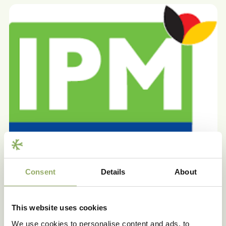
Consent
Details
About
This website uses cookies
We use cookies to personalise content and ads, to