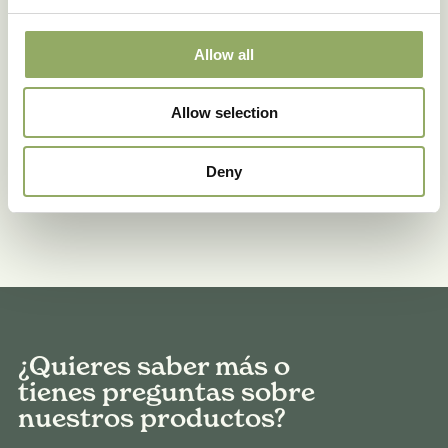
Suscribirse
Allow all
Allow selection
Deny
¿Quieres saber más o
tienes preguntas sobre
nuestros productos?