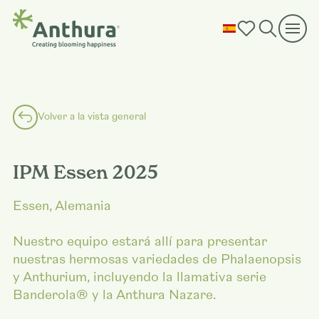
Volver a la vista general
IPM Essen 2025
Essen, Alemania
Nuestro equipo estará allí para presentar
nuestras hermosas variedades de Phalaenopsis
y Anthurium, incluyendo la llamativa serie
Banderola® y la Anthura Nazare.