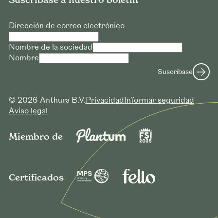
Dirección de correo electrónico
Nombre de la sociedad
Nombre
Suscríbase
© 2026 Anthura B.V.
Privacidad
Informar seguridad
Aviso legal
Miembro de
Certificados