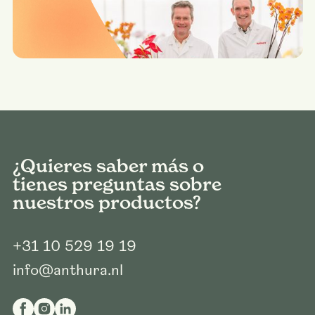
¿Quieres saber más o
tienes preguntas sobre
nuestros productos?
+31 10 529 19 19
info@anthura.nl