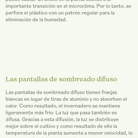
importante transición en el microclima. Por lo tanto, se
perfora el plástico con un patrón regular para la
eliminación de la humedad.
Las pantallas de sombreado difuso
Las pantallas de sombreado difuso tienen franjas
blancas en lugar de tiras de aluminio y no absorben el
calor. Como resultado, el invernadero se mantiene
ligeramente más frío. La luz que pasa también es
difusa. Gracias a esta difusión, la luz se distribuye
mejor sobre el cultivo y como resultado de ello la
temperatura de la planta aumenta a menor velocidad, lo