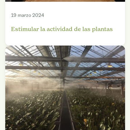
19 marzo 2024
Estimular la actividad de las plantas