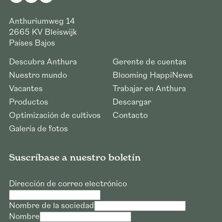
Anthuriumweg 14
2665 KV
Bleiswijk
Países Bajos
Descubra Anthura
Gerente de cuentas
Nuestro mundo
Blooming HappiNews
Vacantes
Trabajar en Anthura
Productos
Descargar
Optimización de cultivos
Contacto
Galería de fotos
Suscríbase a nuestro boletín
Dirección de correo electrónico
Nombre de la sociedad
Nombre