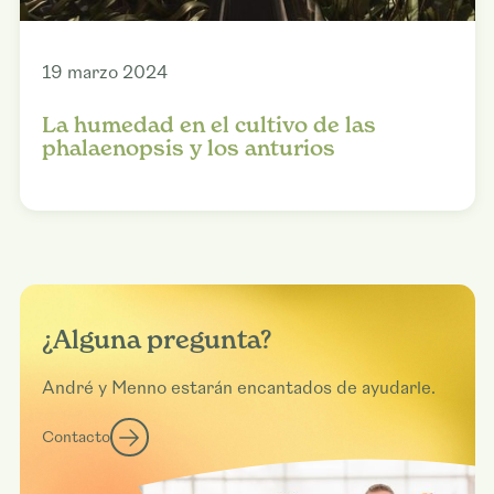
19 marzo 2024
La humedad en el cultivo de las
phalaenopsis y los anturios
¿Alguna pregunta?
André y Menno estarán encantados de ayudarle.
Contacto