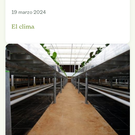
19 marzo 2024
El clima