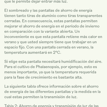
que le permite dejar entrar más luz.
El sombreado y las pantallas de ahorro de energía
tienen tanto tiras de aluminio como tiras transparentes
cerradas. En consecuencia, estas pantallas permiten
mejorar el ahorro de energía en el período de invierno
en comparación con la variante abierta. Un
inconveniente es que esta pantalla retiene más calor en
verano y que usted siempre tiene que trabajar en un
espacio fijo. Con una pantalla cerrada en verano, la
temperatura aumentará en 2°C.
Si elige esta pantalla necesitará humidificación del aire.
Para el cultivo de Phalaenopsis, por ejemplo, esto es
menos importante, ya que la temperatura requerida
para la fase de crecimiento es bastante alta.
La siguiente tabla ofrece información sobre el ahorro
de energía de las diferentes pantallas y la medida en la
cual estas permiten la transmisión de luz.
Tabla 2: Ahorro de energía y transmisión de luz de las