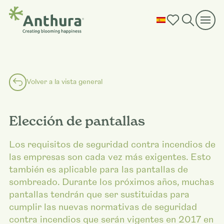
Volver a la vista general
Elección de pantallas
Los requisitos de seguridad contra incendios de
las empresas son cada vez más exigentes. Esto
también es aplicable para las pantallas de
sombreado. Durante los próximos años, muchas
pantallas tendrán que ser sustituidas para
cumplir las nuevas normativas de seguridad
contra incendios que serán vigentes en 2017 en