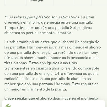
*Los valores para plástico son estimativos.
La gran
diferencia en ahorro de energía entre una pantalla
Tempa (tiras cerradas) y una pantalla Solaro (tiras
abiertas) es particularmente llamativa.
La tabla también muestra que el ahorro de energía de
las pantallas Harmony es igual a más o menos el ahorro
de una pantalla de energía. La razón de que Harmony
ofrezca un ahorro mucho menor es la presencia de las
tiras blancas. Estas son iguales a las tiras
transparentes en cuanto a ahorro, siendo comparable
con una pantalla de energía. Otra diferencia es que la
radiación saliente con una pantalla de aluminio es
menor que con una pantalla Harmony. Esto resulta en
un menor enfriamiento de la planta.
Cabe señalar que el ahorro disminuye en el momento
en el que usted comience a usar varias pantallas.