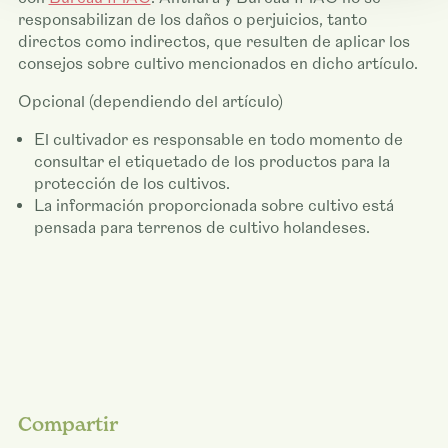
responsabilizan de los daños o perjuicios, tanto
directos como indirectos, que resulten de aplicar los
consejos sobre cultivo mencionados en dicho artículo.
Opcional (dependiendo del artículo)
El cultivador es responsable en todo momento de
consultar el etiquetado de los productos para la
protección de los cultivos.
La información proporcionada sobre cultivo está
pensada para terrenos de cultivo holandeses.
Compartir