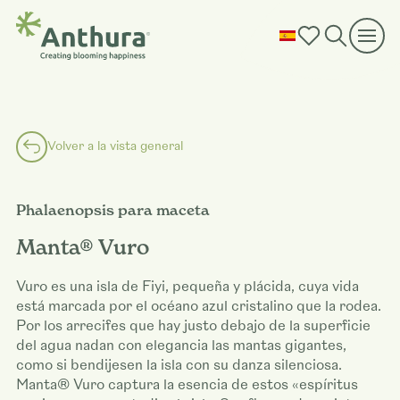
Volver a la vista general
Phalaenopsis para maceta
Manta® Vuro
Vuro es una isla de Fiyi, pequeña y plácida, cuya vida
está marcada por el océano azul cristalino que la rodea.
Por los arrecifes que hay justo debajo de la superficie
del agua nadan con elegancia las mantas gigantes,
como si bendijesen la isla con su danza silenciosa.
Manta® Vuro captura la esencia de estos «espíritus