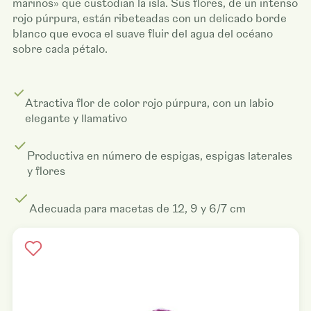
marinos» que custodian la isla. Sus flores, de un intenso
rojo púrpura, están ribeteadas con un delicado borde
blanco que evoca el suave fluir del agua del océano
sobre cada pétalo.
Atractiva flor de color rojo púrpura, con un labio
elegante y llamativo
Productiva en número de espigas, espigas laterales
y flores
Adecuada para macetas de 12, 9 y 6/7 cm