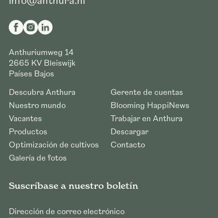
info@anthura.nl
Anthuriumweg 14
2665 KV
Bleiswijk
Países Bajos
Descubra Anthura
Gerente de cuentas
Nuestro mundo
Blooming HappiNews
Vacantes
Trabajar en Anthura
Productos
Descargar
Optimización de cultivos
Contacto
Galería de fotos
Suscríbase a nuestro boletín
Dirección de correo electrónico