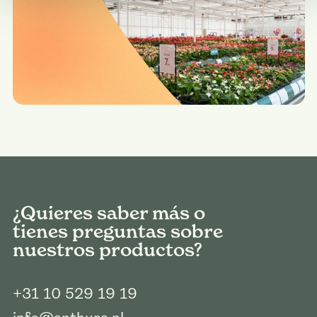
¿Quieres saber más o
tienes preguntas sobre
nuestros productos?
+31 10 529 19 19