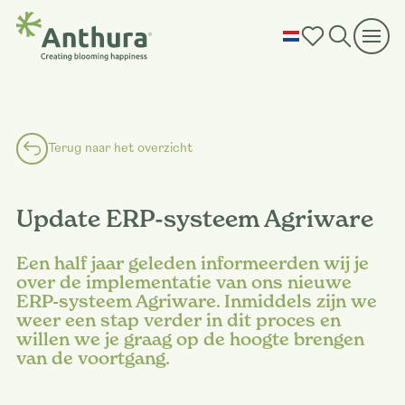
Terug naar het overzicht
Update ERP-systeem Agriware
Een half jaar geleden informeerden wij je
over de implementatie van ons nieuwe
ERP-systeem Agriware. Inmiddels zijn we
weer een stap verder in dit proces en
willen we je graag op de hoogte brengen
van de voortgang.