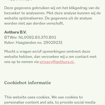
Deze gegevens gebruiken wij om het klikgedrag van de
bezoeker te analyseren. Met deze analyse kunnen wij de
website optimaliseren. De gegevens uit de analyse
worden niet aan derden verschaft.
Anthura B.V.
BTWnr. NL0082.83.370.B01
Kvknr. Haaglanden no. 29029231
Mocht u vragen en/of opmerkingen omtrent deze
website hebben, dan verzoeken wij u om contact met
ons op te nemen via
privacy@anthura.nl.
.
Cookiebot informatie
This website uses cookies. We use cookies to
personalise content and ads, to provide social media