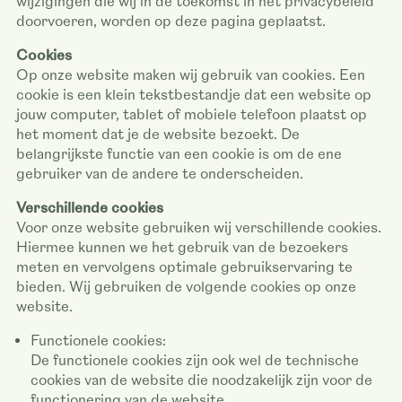
wijzigingen die wij in de toekomst in het privacybeleid
doorvoeren, worden op deze pagina geplaatst.
Cookies
Op onze website maken wij gebruik van cookies. Een
cookie is een klein tekstbestandje dat een website op
jouw computer, tablet of mobiele telefoon plaatst op
het moment dat je de website bezoekt. De
belangrijkste functie van een cookie is om de ene
gebruiker van de andere te onderscheiden.
Verschillende cookies
Voor onze website gebruiken wij verschillende cookies.
Hiermee kunnen we het gebruik van de bezoekers
meten en vervolgens optimale gebruikservaring te
bieden. Wij gebruiken de volgende cookies op onze
website.
Functionele cookies:
De functionele cookies zijn ook wel de technische
cookies van de website die noodzakelijk zijn voor de
functionering van de website.