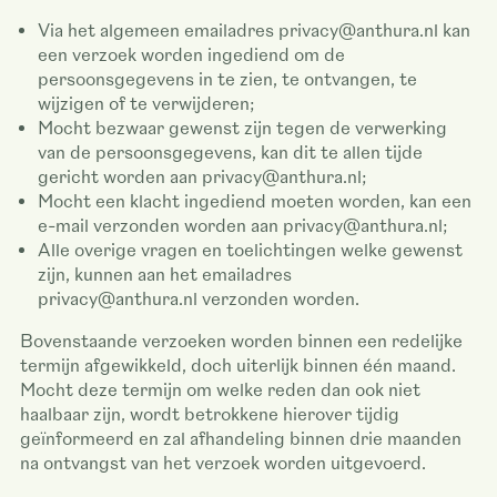
Via het algemeen emailadres privacy@anthura.nl kan
een verzoek worden ingediend om de
persoonsgegevens in te zien, te ontvangen, te
wijzigen of te verwijderen;
Mocht bezwaar gewenst zijn tegen de verwerking
van de persoonsgegevens, kan dit te allen tijde
gericht worden aan privacy@anthura.nl;
Mocht een klacht ingediend moeten worden, kan een
e-mail verzonden worden aan privacy@anthura.nl;
Alle overige vragen en toelichtingen welke gewenst
zijn, kunnen aan het emailadres
privacy@anthura.nl verzonden worden.
Bovenstaande verzoeken worden binnen een redelijke
termijn afgewikkeld, doch uiterlijk binnen één maand.
Mocht deze termijn om welke reden dan ook niet
haalbaar zijn, wordt betrokkene hierover tijdig
geïnformeerd en zal afhandeling binnen drie maanden
na ontvangst van het verzoek worden uitgevoerd.