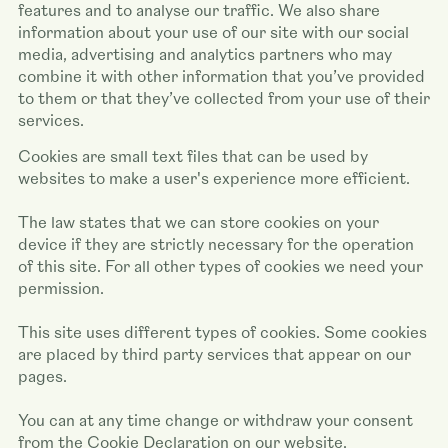
features and to analyse our traffic. We also share
information about your use of our site with our social
media, advertising and analytics partners who may
combine it with other information that you’ve provided
to them or that they’ve collected from your use of their
services.
Cookies are small text files that can be used by
websites to make a user's experience more efficient.
The law states that we can store cookies on your
device if they are strictly necessary for the operation
of this site. For all other types of cookies we need your
permission.
This site uses different types of cookies. Some cookies
are placed by third party services that appear on our
pages.
You can at any time change or withdraw your consent
from the Cookie Declaration on our website.