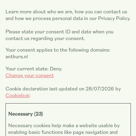
Learn more about who we are, how you can contact us
and how we process personal data in our Privacy Policy.
Please state your consent ID and date when you
contact us regarding your consent.
Your consent applies to the following domains:
anthura.nl
Your current state: Deny.
Change your consent
Cookie declaration last updated on 28/07/2026 by
Cookiebot
:
Necessary (23)
Necessary cookies help make a website usable by
enabling basic functions like page navigation and