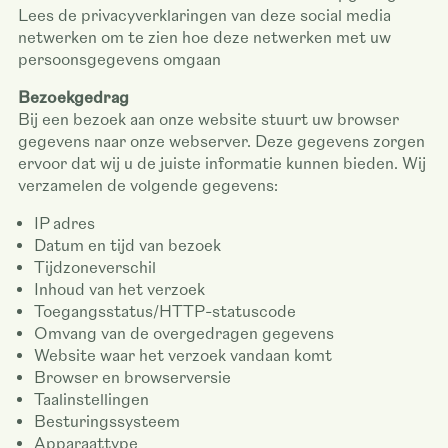
Lees de privacyverklaringen van deze social media
netwerken om te zien hoe deze netwerken met uw
persoonsgegevens omgaan
Bezoekgedrag
Bij een bezoek aan onze website stuurt uw browser
gegevens naar onze webserver. Deze gegevens zorgen
ervoor dat wij u de juiste informatie kunnen bieden. Wij
verzamelen de volgende gegevens:
IP adres
Datum en tijd van bezoek
Tijdzoneverschil
Inhoud van het verzoek
Toegangsstatus/HTTP-statuscode
Omvang van de overgedragen gegevens
Website waar het verzoek vandaan komt
Browser en browserversie
Taalinstellingen
Besturingssysteem
Apparaattype