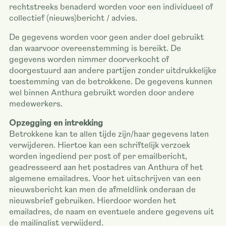
rechtstreeks benaderd worden voor een individueel of
collectief (nieuws)bericht / advies.
De gegevens worden voor geen ander doel gebruikt
dan waarvoor overeenstemming is bereikt. De
gegevens worden nimmer doorverkocht of
doorgestuurd aan andere partijen zonder uitdrukkelijke
toestemming van de betrokkene. De gegevens kunnen
wel binnen Anthura gebruikt worden door andere
medewerkers.
Opzegging en intrekking
Betrokkene kan te allen tijde zijn/haar gegevens laten
verwijderen. Hiertoe kan een schriftelijk verzoek
worden ingediend per post of per emailbericht,
geadresseerd aan het postadres van Anthura of het
algemene emailadres. Voor het uitschrijven van een
nieuwsbericht kan men de afmeldlink onderaan de
nieuwsbrief gebruiken. Hierdoor worden het
emailadres, de naam en eventuele andere gegevens uit
de mailinglist verwijderd.