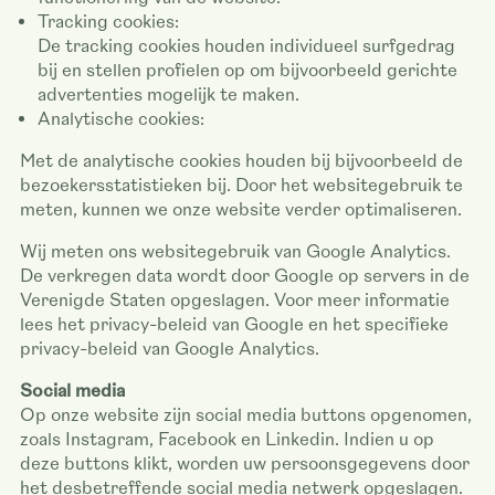
Tracking cookies:
De tracking cookies houden individueel surfgedrag
bij en stellen profielen op om bijvoorbeeld gerichte
advertenties mogelijk te maken.
Analytische cookies:
Met de analytische cookies houden bij bijvoorbeeld de
bezoekersstatistieken bij. Door het websitegebruik te
meten, kunnen we onze website verder optimaliseren.
Wij meten ons websitegebruik van Google Analytics.
De verkregen data wordt door Google op servers in de
Verenigde Staten opgeslagen. Voor meer informatie
lees het privacy-beleid van Google en het specifieke
privacy-beleid van Google Analytics.
Social media
Op onze website zijn social media buttons opgenomen,
zoals Instagram, Facebook en Linkedin. Indien u op
deze buttons klikt, worden uw persoonsgegevens door
het desbetreffende social media netwerk opgeslagen.