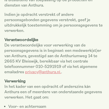
diensten van Anthura.
Indien je opdracht verstrekt of andere
persoonsgebonden gegevens verstrekt, geef je
uitdrukkelijk toestemming om je persoonsgegevens te
verwerken.
Verantwoordelijke
De verantwoordelijke voor verwerking van de
persoonsgegevens is in beginsel: een medewerk(st)er
van Anthura, gevestigd aan de Anthuriumweg 14 te
2665 KV Bleiswijk, bereikbaar via het centrale
telefoonnummer 010-5291919 of via het algemene
emailadres
privacy@anthura.nl.
.
Verwerking
In het kader van een opdracht of anderszins kán
Anthura een of meerdere van onderstaande gegevens
verwerken. Het gaat om:
Voor- en achternaam