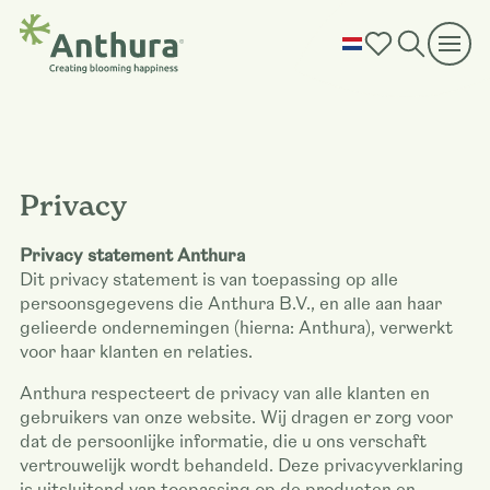
Privacy
Privacy statement Anthura
Dit privacy statement is van toepassing op alle
persoonsgegevens die Anthura B.V., en alle aan haar
gelieerde ondernemingen (hierna: Anthura), verwerkt
voor haar klanten en relaties.
Anthura respecteert de privacy van alle klanten en
gebruikers van onze website. Wij dragen er zorg voor
dat de persoonlijke informatie, die u ons verschaft
vertrouwelijk wordt behandeld. Deze privacyverklaring
is uitsluitend van toepassing op de producten en