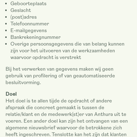
Geboorteplaats
Geslacht
(post)adres
Telefoonnummer
E-mailgegevens
Bankrekeningnummer
Overige persoonsgegevens die van belang kunnen
zijn voor het uitvoeren van de werkzaamheden
waarvoor opdracht is verstrekt
Bij het verwerken van gegevens maken wij geen
gebruik van profilering of van geautomatiseerde
besluitvorming.
Doel
Het doel is te allen tijde de opdracht of andere
afspraak die concreet gemaakt is tussen de
relatie/klant en de medewerk(st)er van Anthura uit te
voeren. Een ander doel kan zijn het ontvangen van een
algemene nieuwsbrief waarvoor de betrokkene zich
heeft ingeschreven. Tenslotte kan het zijn dat klanten