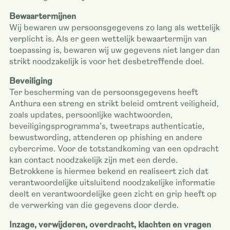
Bewaartermijnen
Wij bewaren uw persoonsgegevens zo lang als wettelijk
verplicht is. Als er geen wettelijk bewaartermijn van
toepassing is, bewaren wij uw gegevens niet langer dan
strikt noodzakelijk is voor het desbetreffende doel.
Beveiliging
Ter bescherming van de persoonsgegevens heeft
Anthura een streng en strikt beleid omtrent veiligheid,
zoals updates, persoonlijke wachtwoorden,
beveiligingsprogramma’s, tweetraps authenticatie,
bewustwording, attenderen op phishing en andere
cybercrime. Voor de totstandkoming van een opdracht
kan contact noodzakelijk zijn met een derde.
Betrokkene is hiermee bekend en realiseert zich dat
verantwoordelijke uitsluitend noodzakelijke informatie
deelt en verantwoordelijke geen zicht en grip heeft op
de verwerking van die gegevens door derde.
Inzage, verwijderen, overdracht, klachten en vragen