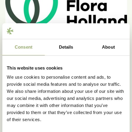
Consent
Details
About
This website uses cookies
We use cookies to personalise content and ads, to
provide social media features and to analyse our traffic.
Delen
We also share information about your use of our site with
our social media, advertising and analytics partners who
may combine it with other information that you’ve
provided to them or that they’ve collected from your use
of their services.