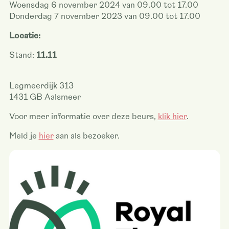
Woensdag 6 november 2024 van 09.00 tot 17.00
Donderdag 7 november 2023 van 09.00 tot 17.00
Locatie:
Stand:
11.11
Legmeerdijk 313
1431 GB Aalsmeer
Voor meer informatie over deze beurs,
klik hier
.
Meld je
hier
aan als bezoeker.