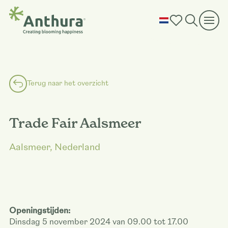
Terug naar het overzicht
Trade Fair Aalsmeer
Aalsmeer, Nederland
Openingstijden:
Dinsdag 5 november 2024 van 09.00 tot 17.00