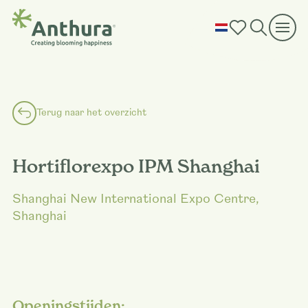
Terug naar het overzicht
Hortiflorexpo IPM Shanghai
Shanghai New International Expo Centre,
Shanghai
Openingstijden: