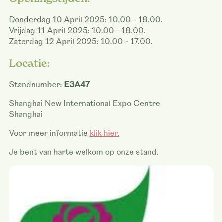
Donderdag 10 April 2025: 10.00 - 18.00.
Vrijdag 11 April 2025: 10.00 - 18.00.
Zaterdag 12 April 2025: 10.00 - 17.00.
Locatie:
Standnumber:
E3A47
Shanghai New International Expo Centre
Shanghai
Voor meer informatie
klik hier
.
Je bent van harte welkom op onze stand.