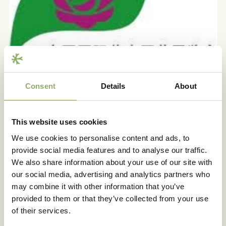
Consent
Details
About
This website uses cookies
We use cookies to personalise content and ads, to
provide social media features and to analyse our traffic.
Delen
We also share information about your use of our site with
our social media, advertising and analytics partners who
may combine it with other information that you’ve
provided to them or that they’ve collected from your use
of their services.