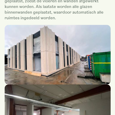
geplaatst, zodat de vloeren en wanden afgewerkt
kunnen worden. Als laatste worden alle glazen
binnenwanden geplaatst, waardoor automatisch alle
ruimtes ingedeeld worden.