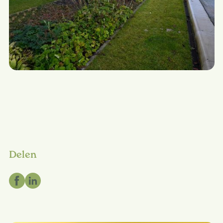
Delen