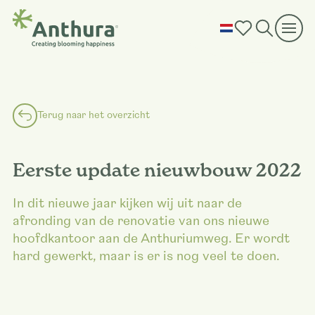
Terug naar het overzicht
Eerste update nieuwbouw 2022
In dit nieuwe jaar kijken wij uit naar de
afronding van de renovatie van ons nieuwe
hoofdkantoor aan de Anthuriumweg. Er wordt
hard gewerkt, maar is er is nog veel te doen.