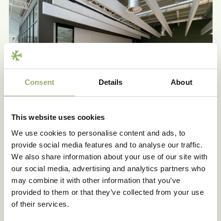
Consent
Details
About
This website uses cookies
We use cookies to personalise content and ads, to
provide social media features and to analyse our traffic.
We also share information about your use of our site with
our social media, advertising and analytics partners who
may combine it with other information that you’ve
provided to them or that they’ve collected from your use
of their services.