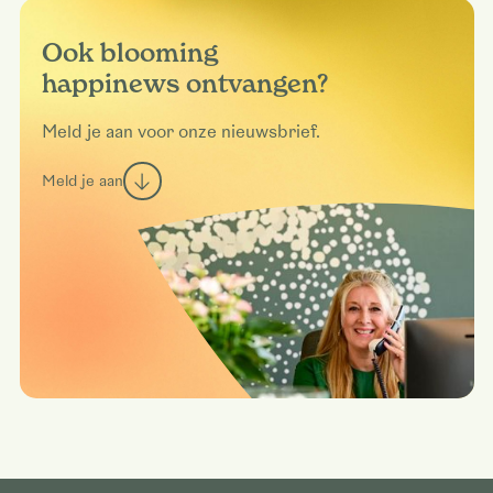
Ook blooming
happinews ontvangen?
Meld je aan voor onze nieuwsbrief.
Meld je aan