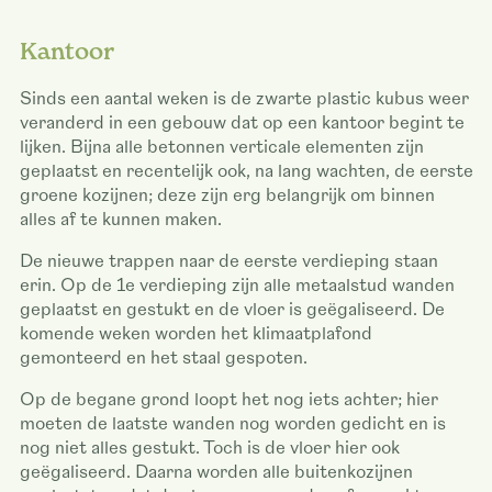
Kantoor
Sinds een aantal weken is de zwarte plastic kubus weer
veranderd in een gebouw dat op een kantoor begint te
lijken. Bijna alle betonnen verticale elementen zijn
geplaatst en recentelijk ook, na lang wachten, de eerste
groene kozijnen; deze zijn erg belangrijk om binnen
alles af te kunnen maken.
De nieuwe trappen naar de eerste verdieping staan
erin. Op de 1e verdieping zijn alle metaalstud wanden
geplaatst en gestukt en de vloer is geëgaliseerd. De
komende weken worden het klimaatplafond
gemonteerd en het staal gespoten.
Op de begane grond loopt het nog iets achter; hier
moeten de laatste wanden nog worden gedicht en is
nog niet alles gestukt. Toch is de vloer hier ook
geëgaliseerd. Daarna worden alle buitenkozijnen