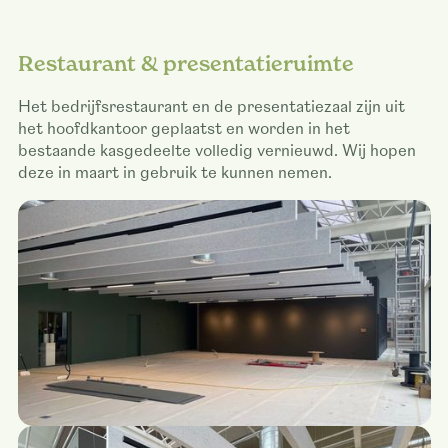
Restaurant & presentatieruimte
Het bedrijfsrestaurant en de presentatiezaal zijn uit
het hoofdkantoor geplaatst en worden in het
bestaande kasgedeelte volledig vernieuwd. Wij hopen
deze in maart in gebruik te kunnen nemen.