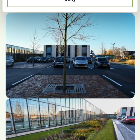
hopen u ook snel hier te kunnen ontvangen!