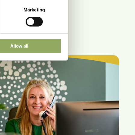
Marketing
Allow all