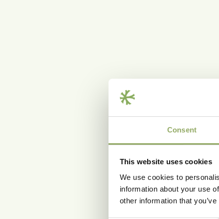
Consent
This website uses cookies
We use cookies to personalis
information about your use of
other information that you’ve