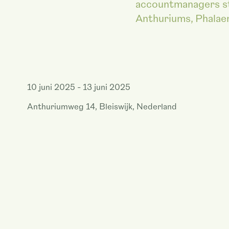
accountmanagers staa
Anthuriums, Phalae
10 juni 2025 - 13 juni 2025
Anthuriumweg 14, Bleiswijk, Nederland