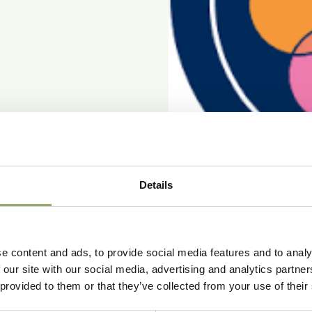
Details
e content and ads, to provide social media features and to analy
 our site with our social media, advertising and analytics partn
 provided to them or that they’ve collected from your use of their