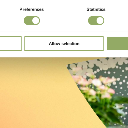
Preferences
Statistics
Allow selection