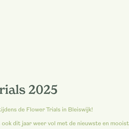
rials 2025
jdens de Flower Trials in Bleiswijk!
ook dit jaar weer vol met de nieuwste en moois