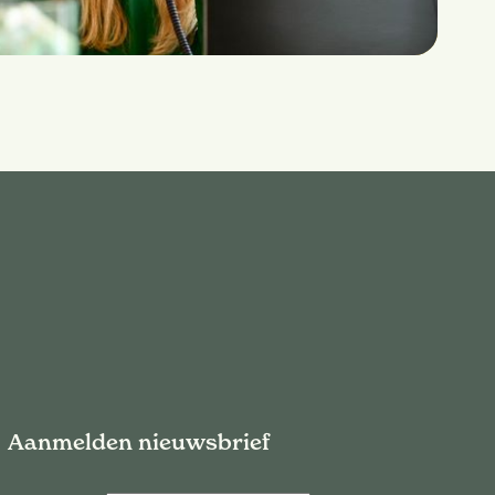
Aanmelden nieuwsbrief