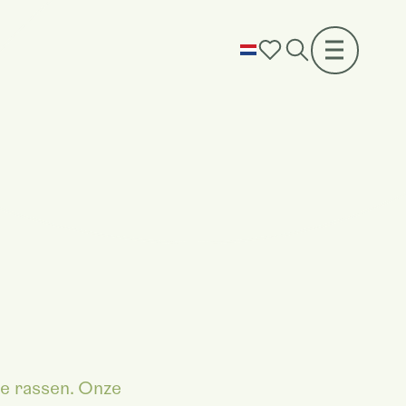
te rassen. Onze