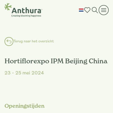
Terug naar het overzicht
Hortiflorexpo IPM Beijing China
23 - 25 mei 2024
Openingstijden