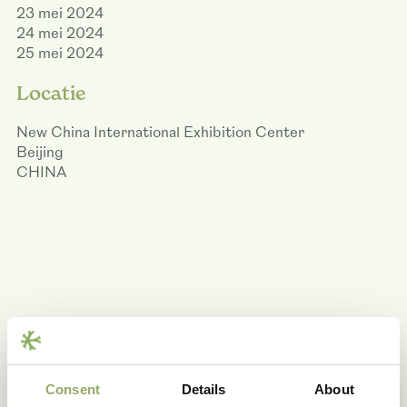
23 mei 2024
24 mei 2024
25 mei 2024
Locatie
New China International Exhibition Center
Beijing
CHINA
Delen
Consent
Details
About