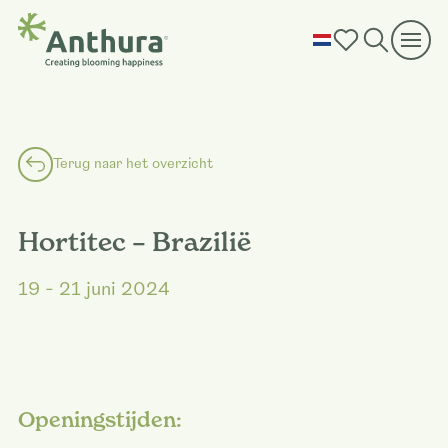
Terug naar het overzicht
Hortitec – Brazilië
19 - 21 juni 2024
Openingstijden: