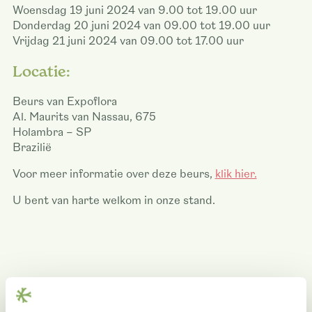
Woensdag 19 juni 2024 van 9.00 tot 19.00 uur
Donderdag 20 juni 2024 van 09.00 tot 19.00 uur
Vrijdag 21 juni 2024 van 09.00 tot 17.00 uur
Locatie:
Beurs van Expoflora
Al. Maurits van Nassau, 675
Holambra – SP
Brazilië
Voor meer informatie over deze beurs,
klik hier.
U bent van harte welkom in onze stand.