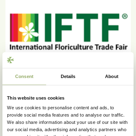
Consent
Details
About
This website uses cookies
We use cookies to personalise content and ads, to
provide social media features and to analyse our traffic.
We also share information about your use of our site with
our social media, advertising and analytics partners who