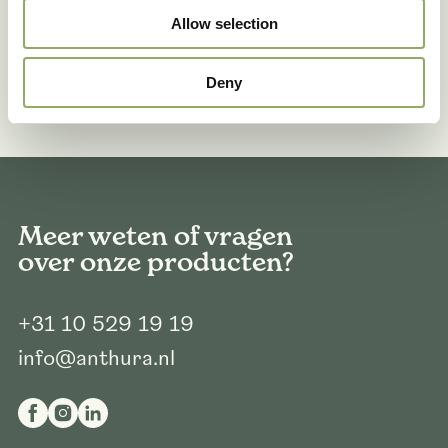
Allow selection
Deny
Meer weten of vragen
over onze producten?
+31 10 529 19 19
info@anthura.nl