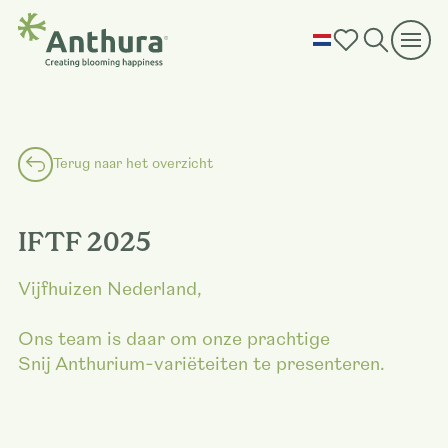
Terug naar het overzicht
IFTF 2025
Vijfhuizen Nederland,
Ons team is daar om onze prachtige
Snij Anthurium-variëteiten te presenteren.