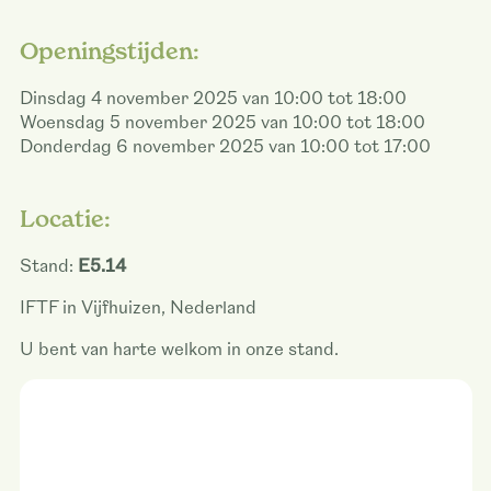
Openingstijden:
Dinsdag 4 november 2025 van 10:00 tot 18:00
Woensdag 5 november 2025 van 10:00 tot 18:00
Donderdag 6 november 2025 van 10:00 tot 17:00
Locatie:
Stand:
E5.14
IFTF in Vijfhuizen, Nederland
U bent van harte welkom in onze stand.