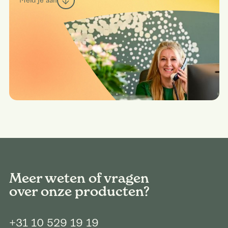
Meld je aan
Meer weten of vragen
over onze producten?
+31 10 529 19 19