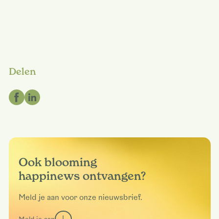
Delen
Ook blooming
happinews ontvangen?
Meld je aan voor onze nieuwsbrief.