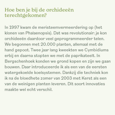
Hoe ben je bij de orchideeën
terechtgekomen?
In 1997 kwam de meristeemvermeerdering op (het
klonen van Phalaenopsis). Dat was revolutionair: je kon
orchideeën daardoor veel geprogrammeerder telen.
We begonnen met 20.000 planten, allemaal met de
hand gepoot. Twee jaar lang kweekten we Cymbidiums
erbij en daarna stopten we met de paprikateelt. In
Bergschenhoek konden we grond kopen en zijn we gaan
bouwen. Daar introduceerde ik als een van de eersten
watergekoelde koelsystemen. Dankzij die techniek kon
ik na de bloedhete zomer van 2003 met Kerst als een
van de weinigen planten leveren. Dit soort innovaties
maakte wel echt verschil.