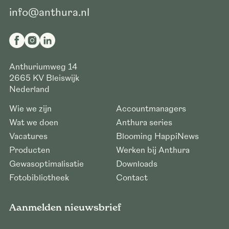
info@anthura.nl
Anthuriumweg 14
2665 KV
Bleiswijk
Nederland
Wie we zijn
Accountmanagers
Wat we doen
Anthura series
Vacatures
Blooming HappiNews
Producten
Werken bij Anthura
Gewasoptimalisatie
Downloads
Fotobibliotheek
Contact
Aanmelden nieuwsbrief