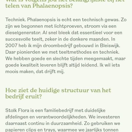
telen van Phalaenopsis?
Techniek. Phalaenopsis is echt een technisch gewas. Zo
zijn we begonnen met lichtproeven, stroom via een
dieselgenerator. Al snel bleek dat essentieel voor een
succesvolle teelt, zeker in de donkere maanden. In
2007 heb ik mijn droombedrijf gebouwd in Bleiswijk.
Daar pionierden we met teeltmethodes en techniek.
We hebben goede en slechte tijden meegemaakt, maar
goede kwaliteit leveren blijft altijd leidend. Ik wil iets
moois maken, dat drijft mij.
Hoe ziet de huidige structuur van het
bedrijf eruit?
Stolk Flora is een familiebedrijf met duidelijke
afdelingen en verantwoordelijkheden. We investeren
daarnaast continu in duurzaamheid. Zo gebruiken we
papieren clips en trays, waarmee we jaarlijks tonnen