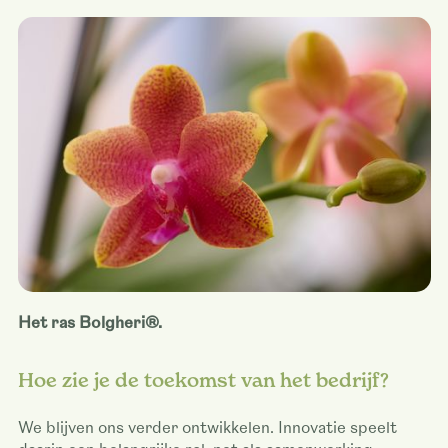
Het ras Bolgheri®.
Hoe zie je de toekomst van het bedrijf?
We blijven ons verder ontwikkelen. Innovatie speelt