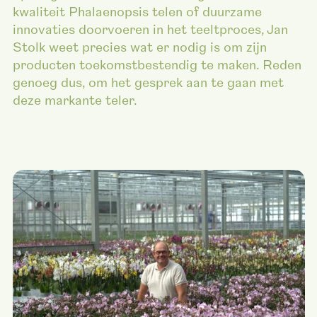
kwaliteit Phalaenopsis telen of duurzame
innovaties doorvoeren in het teeltproces, Jan
Stolk weet precies wat er nodig is om zijn
producten toekomstbestendig te maken. Reden
genoeg dus, om het gesprek aan te gaan met
deze markante teler.