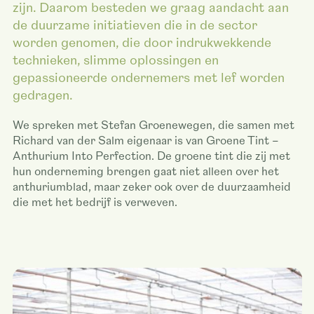
zijn. Daarom besteden we graag aandacht aan
de duurzame initiatieven die in de sector
worden genomen, die door indrukwekkende
technieken, slimme oplossingen en
gepassioneerde ondernemers met lef worden
gedragen.
We spreken met Stefan Groenewegen, die samen met
Richard van der Salm eigenaar is van Groene Tint –
Anthurium Into Perfection. De groene tint die zij met
hun onderneming brengen gaat niet alleen over het
anthuriumblad, maar zeker ook over de duurzaamheid
die met het bedrijf is verweven.