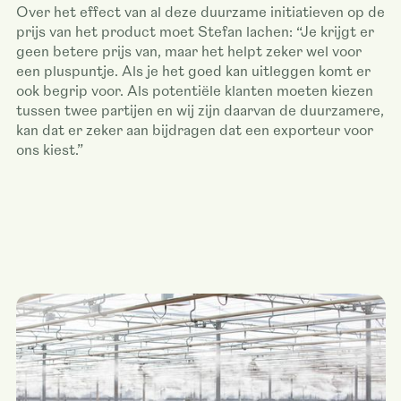
Over het effect van al deze duurzame initiatieven op de
prijs van het product moet Stefan lachen: “Je krijgt er
geen betere prijs van, maar het helpt zeker wel voor
een pluspuntje. Als je het goed kan uitleggen komt er
ook begrip voor. Als potentiële klanten moeten kiezen
tussen twee partijen en wij zijn daarvan de duurzamere,
kan dat er zeker aan bijdragen dat een exporteur voor
ons kiest.”