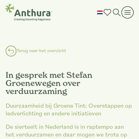
Terug naar het overzicht
In gesprek met Stefan
Groenewegen over
verduurzaming
Duurzaamheid bij Groene Tint: Overstappen op
ledverlichting en andere initiatieven
De sierteelt in Nederland is in raptempo aan
het verduurzamen en daar mogen we trots op