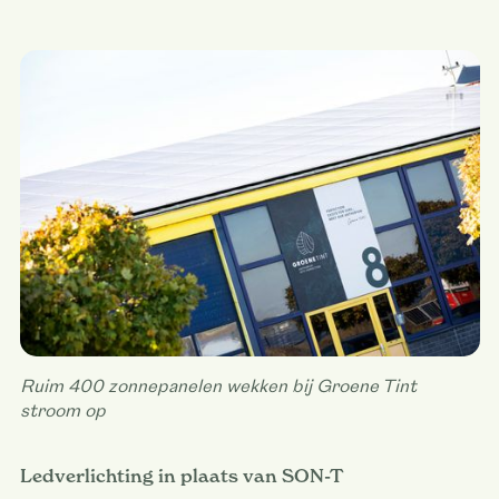
Ruim 400 zonnepanelen wekken bij Groene Tint
stroom op
Ledverlichting in plaats van SON-T