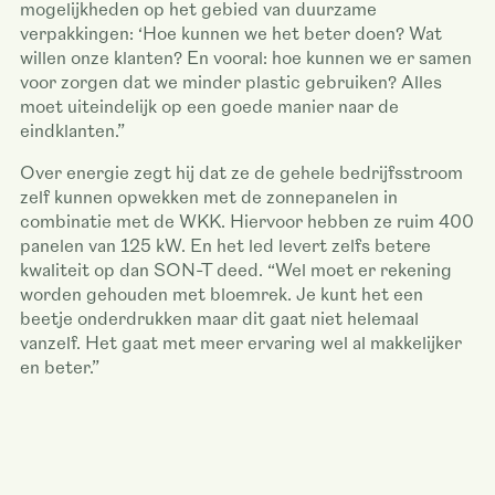
mogelijkheden op het gebied van duurzame
verpakkingen: ‘Hoe kunnen we het beter doen? Wat
willen onze klanten? En vooral: hoe kunnen we er samen
voor zorgen dat we minder plastic gebruiken? Alles
moet uiteindelijk op een goede manier naar de
eindklanten.”
Over energie zegt hij dat ze de gehele bedrijfsstroom
zelf kunnen opwekken met de zonnepanelen in
combinatie met de WKK. Hiervoor hebben ze ruim 400
panelen van 125 kW. En het led levert zelfs betere
kwaliteit op dan SON-T deed. “Wel moet er rekening
worden gehouden met bloemrek. Je kunt het een
beetje onderdrukken maar dit gaat niet helemaal
vanzelf. Het gaat met meer ervaring wel al makkelijker
en beter.”