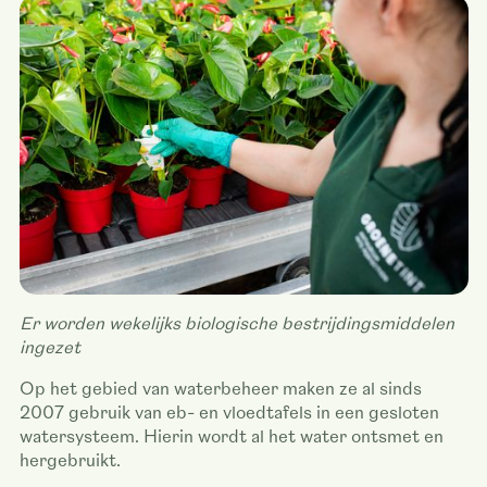
Er worden wekelijks biologische bestrijdingsmiddelen
ingezet
Op het gebied van waterbeheer maken ze al sinds
2007 gebruik van eb- en vloedtafels in een gesloten
watersysteem. Hierin wordt al het water ontsmet en
hergebruikt.