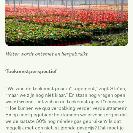
Water wordt ontsmet en hergebruikt
Toekomstperspectief
“We zien de toekomst positief tegemoet,” zegt Stefan,
“maar we zijn nog niet klaar.” Er staan nog vragen open
waar Groene Tint zich in de toekomst op wil focussen:
“Hoe kunnen we qua verpakking verder verduurzamen?
En op energiegebied: hoe kunnen we ervoor zorgen dat
we de laatste 30% nog minder gas gebruiken? Is dat
mogelijk met een niet-stijgende gasprijs? Dat moet je