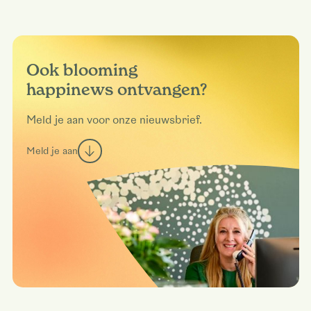
Ook blooming
happinews ontvangen?
Meld je aan voor onze nieuwsbrief.
Meld je aan