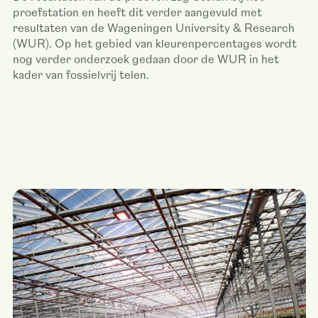
proefstation en heeft dit verder aangevuld met
resultaten van de Wageningen University & Research
(WUR). Op het gebied van kleurenpercentages wordt
nog verder onderzoek gedaan door de WUR in het
kader van fossielvrij telen.