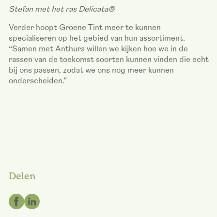
Stefan met het ras Delicata®
Verder hoopt Groene Tint meer te kunnen
specialiseren op het gebied van hun assortiment.
“Samen met Anthura willen we kijken hoe we in de
rassen van de toekomst soorten kunnen vinden die echt
bij ons passen, zodat we ons nog meer kunnen
onderscheiden.”
Delen