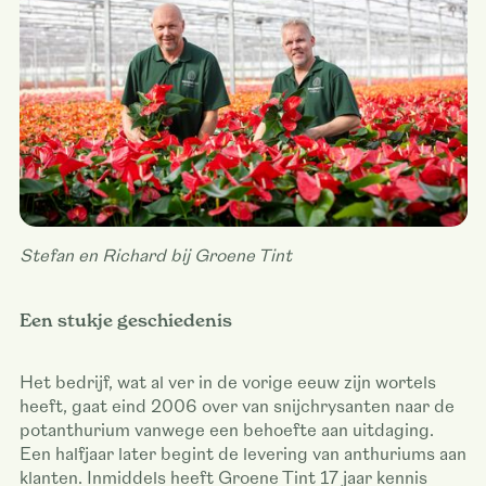
Stefan en Richard bij Groene Tint
Een stukje geschiedenis
Het bedrijf, wat al ver in de vorige eeuw zijn wortels
heeft, gaat eind 2006 over van snijchrysanten naar de
potanthurium vanwege een behoefte aan uitdaging.
Een halfjaar later begint de levering van anthuriums aan
klanten. Inmiddels heeft Groene Tint 17 jaar kennis