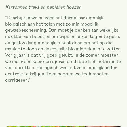
Kartonnen trays en papieren hoezen
“Daarbij zijn we nu voor het derde jaar eigenlijk
biologisch aan het telen met zo min mogelijk
gewasbescherming. Dan moet je denken aan wekelijks
inzetten van beestjes om trips en luizen tegen te gaan.
Je gaat zo lang mogelijk je best doen om het op die
manier te doen en daarbij alle bio middelen in te zetten.
Vorig jaar is dat vrij goed gelukt. In de zomer moesten
we maar één keer corrigeren omdat de Echinothrips te
veel oprukten. Biologisch was dat zeer moeilijk onder
controle te krijgen. Toen hebben we toch moeten
corrigeren.”