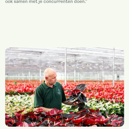
ook samen met je concurrenten doen.”