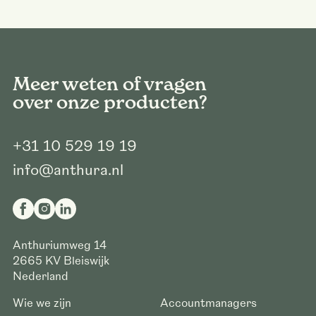
Meer weten of vragen
over onze producten?
+31 10 529 19 19
info@anthura.nl
Anthuriumweg 14
2665 KV
Bleiswijk
Nederland
Wie we zijn
Accountmanagers