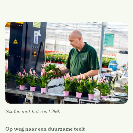
Stefan met het ras Lilli®
Op weg naar een duurzame teelt