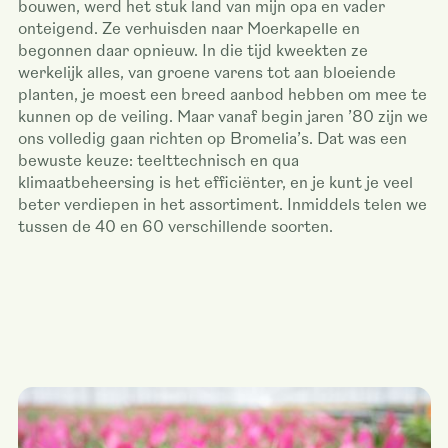
bouwen, werd het stuk land van mijn opa en vader
onteigend. Ze verhuisden naar Moerkapelle en
begonnen daar opnieuw. In die tijd kweekten ze
werkelijk alles, van groene varens tot aan bloeiende
planten, je moest een breed aanbod hebben om mee te
kunnen op de veiling. Maar vanaf begin jaren ’80 zijn we
ons volledig gaan richten op Bromelia’s. Dat was een
bewuste keuze: teelttechnisch en qua
klimaatbeheersing is het efficiënter, en je kunt je veel
beter verdiepen in het assortiment. Inmiddels telen we
tussen de 40 en 60 verschillende soorten.