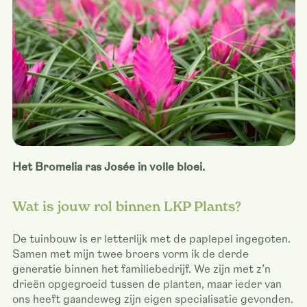
Het Bromelia ras Josée in volle bloei.
Wat is jouw rol binnen LKP Plants?
De tuinbouw is er letterlijk met de paplepel ingegoten.
Samen met mijn twee broers vorm ik de derde
generatie binnen het familiebedrijf. We zijn met z’n
drieën opgegroeid tussen de planten, maar ieder van
ons heeft gaandeweg zijn eigen specialisatie gevonden.