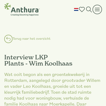
Terug naar het overzicht
Interview LKP
Plants - Wim Koolhaas
Wat ooit begon als een groentekwekerij in
Rotterdam, aangelegd door grootvader Willem
en vader Leo Koolhaas, groeide uit tot een
kleurrijk familiebedrijf. Toen de stad ruimte
nodig had voor woningbouw, verhuisde de
familie Koolhaas naar Moerkapelle. Daar