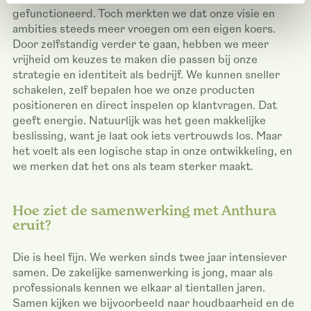
gefunctioneerd. Toch merkten we dat onze visie en
ambities steeds meer vroegen om een eigen koers.
Door zelfstandig verder te gaan, hebben we meer
vrijheid om keuzes te maken die passen bij onze
strategie en identiteit als bedrijf. We kunnen sneller
schakelen, zelf bepalen hoe we onze producten
positioneren en direct inspelen op klantvragen. Dat
geeft energie. Natuurlijk was het geen makkelijke
beslissing, want je laat ook iets vertrouwds los. Maar
het voelt als een logische stap in onze ontwikkeling, en
we merken dat het ons als team sterker maakt.
Hoe ziet de samenwerking met Anthura
eruit?
Die is heel fijn. We werken sinds twee jaar intensiever
samen. De zakelijke samenwerking is jong, maar als
professionals kennen we elkaar al tientallen jaren.
Samen kijken we bijvoorbeeld naar houdbaarheid en de