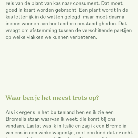
reis van de plant van kas naar consument. Dat moet
goed in kaart worden gebracht. Een plant wordt in de
kas letterlijk in de watten gelegd, maar moet daarna
ineens wennen aan heel andere omstandigheden. Dat
vraagt om afstemming tussen de verschillende partijen
op welke vlakken we kunnen verbeteren.
Waar ben je het meest trots op?
Als ik ergens in het buitenland ben en ik zie een
Bromelia staan waarvan ik weet: die komt bij ons
vandaan. Laatst was ik in Italië en zag ik een Bromelia
van ons in een winkelwagentje, met een kind dat er echt