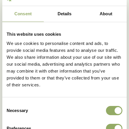
bruiloftssector.
Consent
Details
About
This website uses cookies
We use cookies to personalise content and ads, to
provide social media features and to analyse our traffic.
We also share information about your use of our site with
our social media, advertising and analytics partners who
may combine it with other information that you’ve
provided to them or that they’ve collected from your use
of their services.
Consent
Necessary
Selection
Preferences