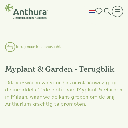
Terug naar het overzicht
Myplant & Garden - Terugblik
Dit jaar waren we voor het eerst aanwezig op
de inmiddels 10de editie van Myplant & Garden
in Milaan, waar we de kans grepen om de snij-
Anthurium krachtig te promoten.