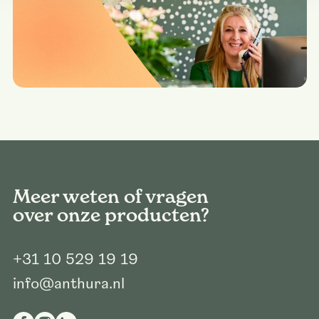
Meer weten of vragen
over onze producten?
+31 10 529 19 19
info@anthura.nl