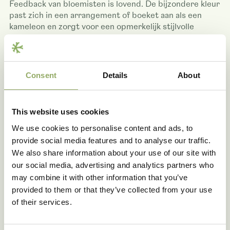
Feedback van bloemisten is lovend. De bijzondere kleur
past zich in een arrangement of boeket aan als een
kameleon en zorgt voor een opmerkelijk stijlvolle
presentatie.
Consent
Details
About
This website uses cookies
We use cookies to personalise content and ads, to
Delen
provide social media features and to analyse our traffic.
We also share information about your use of our site with
our social media, advertising and analytics partners who
may combine it with other information that you’ve
provided to them or that they’ve collected from your use
of their services.