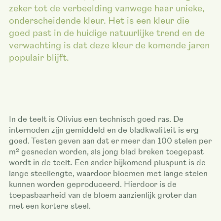
zeker tot de verbeelding vanwege haar unieke,
onderscheidende kleur. Het is een kleur die
goed past in de huidige natuurlijke trend en de
verwachting is dat deze kleur de komende jaren
populair blijft.
In de teelt is Olivius een technisch goed ras. De
internoden zijn gemiddeld en de bladkwaliteit is erg
goed. Testen geven aan dat er meer dan 100 stelen per
m² gesneden worden, als jong blad breken toegepast
wordt in de teelt. Een ander bijkomend pluspunt is de
lange steellengte, waardoor bloemen met lange stelen
kunnen worden geproduceerd. Hierdoor is de
toepasbaarheid van de bloem aanzienlijk groter dan
met een kortere steel.