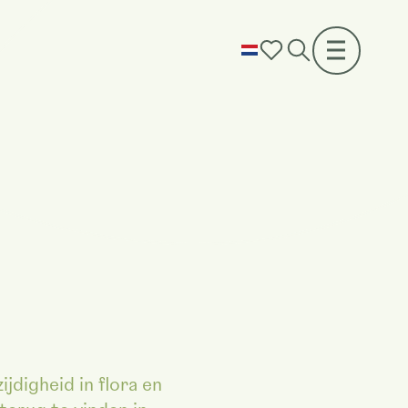
digheid in flora en