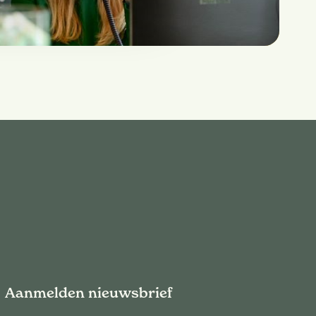
Aanmelden nieuwsbrief