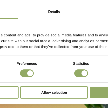
Details
e content and ads, to provide social media features and to analy
 our site with our social media, advertising and analytics partn
 provided to them or that they’ve collected from your use of their
Preferences
Statistics
Allow selection