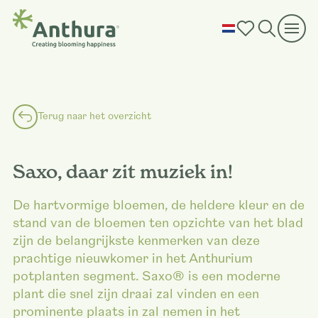
Terug naar het overzicht
Saxo, daar zit muziek in!
De hartvormige bloemen, de heldere kleur en de
stand van de bloemen ten opzichte van het blad
zijn de belangrijkste kenmerken van deze
prachtige nieuwkomer in het Anthurium
potplanten segment. Saxo® is een moderne
plant die snel zijn draai zal vinden en een
prominente plaats in zal nemen in het