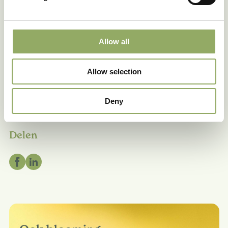
Allow all
Allow selection
Deny
Delen