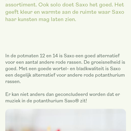
assortiment. Ook solo doet Saxo het goed. Het
geeft kleur en warmte aan de ruimte waar Saxo
haar kunsten mag laten zien.
In de potmaten 12 en 14 is Saxo een goed alternatief
voor een aantal andere rode rassen. De groeisnelheid is
goed. Met een goede wortel- en bladkwaliteit is Saxo
een degelijk alternatief voor andere rode potanthurium
rassen.
Er kan niet anders dan geconcludeerd worden dat er
muziek in de potanthurium Saxo® zit!