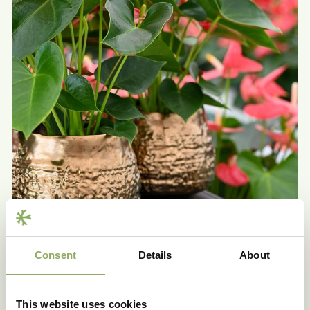
Consent
Details
About
This website uses cookies