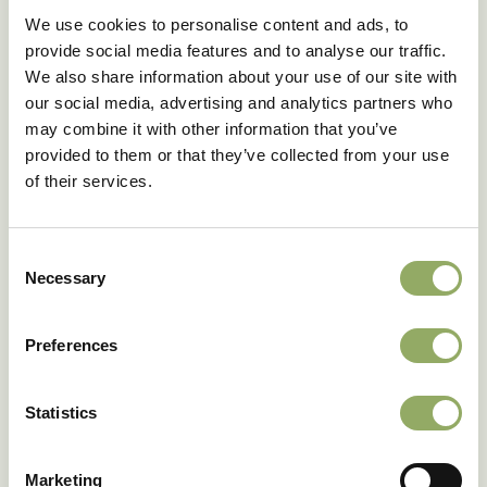
We use cookies to personalise content and ads, to
provide social media features and to analyse our traffic.
We also share information about your use of our site with
our social media, advertising and analytics partners who
may combine it with other information that you’ve
provided to them or that they’ve collected from your use
of their services.
Consent
Necessary
Selection
Preferences
Statistics
Marketing