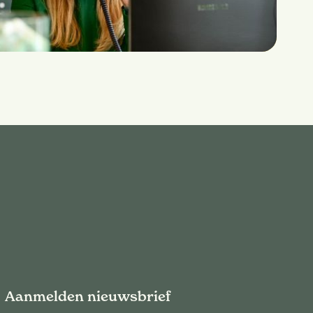
Aanmelden nieuwsbrief