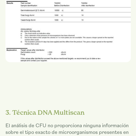
3. Técnica DNA Multiscan
El análisis de CFU no proporciona ninguna información
sobre el tipo exacto de microorganismos presentes en