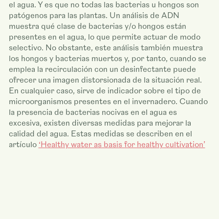
el agua. Y es que no todas las bacterias u hongos son
patógenos para las plantas. Un análisis de ADN
muestra qué clase de bacterias y/o hongos están
presentes en el agua, lo que permite actuar de modo
selectivo. No obstante, este análisis también muestra
los hongos y bacterias muertos y, por tanto, cuando se
emplea la recirculación con un desinfectante puede
ofrecer una imagen distorsionada de la situación real.
En cualquier caso, sirve de indicador sobre el tipo de
microorganismos presentes en el invernadero. Cuando
la presencia de bacterias nocivas en el agua es
excesiva, existen diversas medidas para mejorar la
calidad del agua. Estas medidas se describen en el
artículo
‘Healthy water as basis for healthy cultivation’