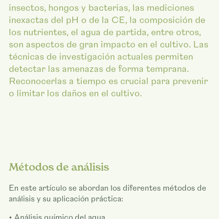
insectos, hongos y bacterias, las mediciones
inexactas del pH o de la CE, la composición de
los nutrientes, el agua de partida, entre otros,
son aspectos de gran impacto en el cultivo. Las
técnicas de investigación actuales permiten
detectar las amenazas de forma temprana.
Reconocerlas a tiempo es crucial para prevenir
o limitar los daños en el cultivo.
Métodos de análisis
En este artículo se abordan los diferentes métodos de
análisis y su aplicación práctica:
• Análisis químico del agua