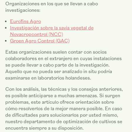
Organizaciones en los que se llevan a cabo
investigaciones:
Eurofins Agro
Investigación sobre la savia vegetal de
Novacropcontrol (NCC)
Groen Agro Control (GAC)
Estas organizaciones suelen contar con socios
colaboradores en el extranjero en cuyas instalaciones
se puede llevar a cabo parte de la investigación.
Aquello que no pueda ser analizado in situ podría
examinarse en laboratorios holandeses.
Con los análisis, las técnicas y los consejos anteriores,
es posible anticiparse a muchas amenazas. Si surgen
problemas, este artículo ofrece orientación sobre
cómo resolverlos de la mejor manera posible. En caso
de dificultades para solucionarlos por usted mismo,
nuestro departamento de optimización de cultivos se
encuentra siempre a su disposición.