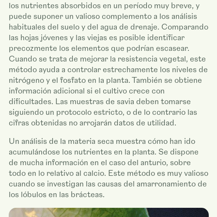
los nutrientes absorbidos en un período muy breve, y
puede suponer un valioso complemento a los análisis
habituales del suelo y del agua de drenaje. Comparando
las hojas jóvenes y las viejas es posible identificar
precozmente los elementos que podrían escasear.
Cuando se trata de mejorar la resistencia vegetal, este
método ayuda a controlar estrechamente los niveles de
nitrógeno y el fosfato en la planta. También se obtiene
información adicional si el cultivo crece con
dificultades. Las muestras de savia deben tomarse
siguiendo un protocolo estricto, o de lo contrario las
cifras obtenidas no arrojarán datos de utilidad.
Un análisis de la materia seca muestra cómo han ido
acumulándose los nutrientes en la planta. Se dispone
de mucha información en el caso del anturio, sobre
todo en lo relativo al calcio. Este método es muy valioso
cuando se investigan las causas del amarronamiento de
los lóbulos en las brácteas.