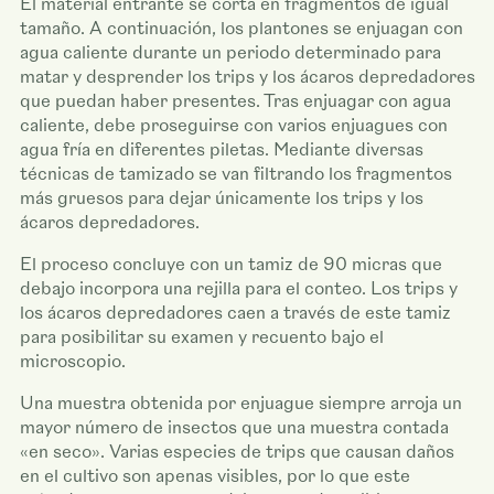
El material entrante se corta en fragmentos de igual
tamaño. A continuación, los plantones se enjuagan con
agua caliente durante un periodo determinado para
matar y desprender los trips y los ácaros depredadores
que puedan haber presentes. Tras enjuagar con agua
caliente, debe proseguirse con varios enjuagues con
agua fría en diferentes piletas. Mediante diversas
técnicas de tamizado se van filtrando los fragmentos
más gruesos para dejar únicamente los trips y los
ácaros depredadores.
El proceso concluye con un tamiz de 90 micras que
debajo incorpora una rejilla para el conteo. Los trips y
los ácaros depredadores caen a través de este tamiz
para posibilitar su examen y recuento bajo el
microscopio.
Una muestra obtenida por enjuague siempre arroja un
mayor número de insectos que una muestra contada
«en seco». Varias especies de trips que causan daños
en el cultivo son apenas visibles, por lo que este