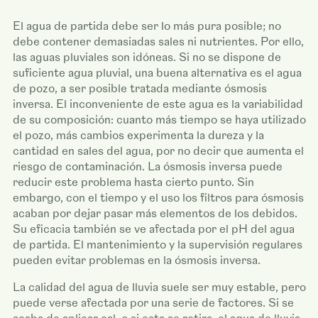
El agua de partida debe ser lo más pura posible; no
debe contener demasiadas sales ni nutrientes. Por ello,
las aguas pluviales son idóneas. Si no se dispone de
suficiente agua pluvial, una buena alternativa es el agua
de pozo, a ser posible tratada mediante ósmosis
inversa. El inconveniente de este agua es la variabilidad
de su composición: cuanto más tiempo se haya utilizado
el pozo, más cambios experimenta la dureza y la
cantidad en sales del agua, por no decir que aumenta el
riesgo de contaminación. La ósmosis inversa puede
reducir este problema hasta cierto punto. Sin
embargo, con el tiempo y el uso los filtros para ósmosis
acaban por dejar pasar más elementos de los debidos.
Su eficacia también se ve afectada por el pH del agua
de partida. El mantenimiento y la supervisión regulares
pueden evitar problemas en la ósmosis inversa.
La calidad del agua de lluvia suele ser muy estable, pero
puede verse afectada por una serie de factores. Si se