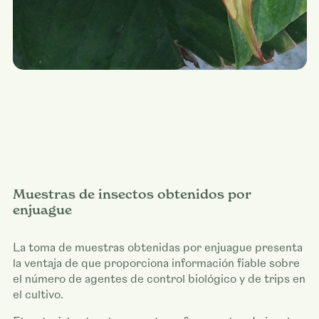
Muestras de insectos obtenidos por
enjuague
La toma de muestras obtenidas por enjuague presenta
la ventaja de que proporciona información fiable sobre
el número de agentes de control biológico y de trips en
el cultivo.