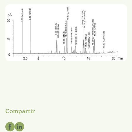
Compartir