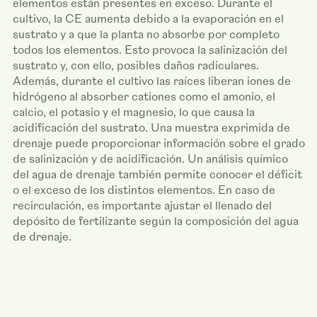
elementos están presentes en exceso. Durante el
cultivo, la CE aumenta debido a la evaporación en el
sustrato y a que la planta no absorbe por completo
todos los elementos. Esto provoca la salinización del
sustrato y, con ello, posibles daños radiculares.
Además, durante el cultivo las raíces liberan iones de
hidrógeno al absorber cationes como el amonio, el
calcio, el potasio y el magnesio, lo que causa la
acidificación del sustrato. Una muestra exprimida de
drenaje puede proporcionar información sobre el grado
de salinización y de acidificación. Un análisis químico
del agua de drenaje también permite conocer el déficit
o el exceso de los distintos elementos. En caso de
recirculación, es importante ajustar el llenado del
depósito de fertilizante según la composición del agua
de drenaje.