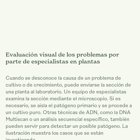
Evaluación visual de los problemas por
parte de especialistas en plantas
Cuando se desconoce la causa de un problema de
cultivo o de crecimiento, puede enviarse la sección de
una planta al laboratorio. Un equipo de especialistas
examina la sección mediante el microscopio. Si es
necesario, se aísla el patógeno primario y se procede a
un cultivo puro. Otras técnicas de ADN, como la DNA
Multiscan o un análisis secuencial específico, también
pueden servir para detectar un posible patógeno. La
ilustración muestra los casos que se están
investigando.