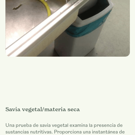
Savia vegetal/materia seca
Una prueba de savia vegetal examina la presencia de
sustancias nutritivas. Proporciona una instantánea de