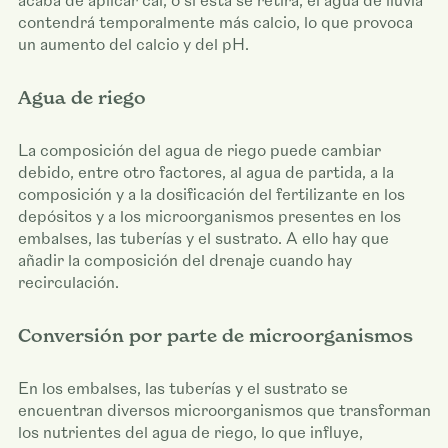
acaba de aplicar cal, o si esta se retira, el agua de lluvia
contendrá temporalmente más calcio, lo que provoca
un aumento del calcio y del pH.
Agua de riego
La composición del agua de riego puede cambiar
debido, entre otro factores, al agua de partida, a la
composición y a la dosificación del fertilizante en los
depósitos y a los microorganismos presentes en los
embalses, las tuberías y el sustrato. A ello hay que
añadir la composición del drenaje cuando hay
recirculación.
Conversión por parte de microorganismos
En los embalses, las tuberías y el sustrato se
encuentran diversos microorganismos que transforman
los nutrientes del agua de riego, lo que influye,