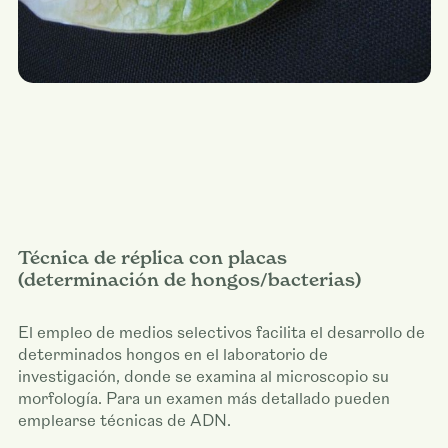
Técnica de réplica con placas
(determinación de hongos/bacterias)
El empleo de medios selectivos facilita el desarrollo de
determinados hongos en el laboratorio de
investigación, donde se examina al microscopio su
morfología. Para un examen más detallado pueden
emplearse técnicas de ADN.