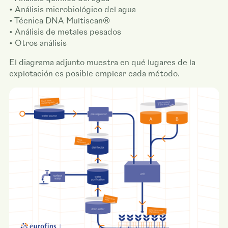
• Análisis microbiológico del agua
• Técnica DNA Multiscan®
• Análisis de metales pesados
• Otros análisis
El diagrama adjunto muestra en qué lugares de la
explotación es posible emplear cada método.