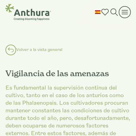
Volver a la vista general
Vigilancia de las amenazas
Es fundamental la supervisión continua del
cultivo, tanto en el caso de los anturios como
de las Phalaenopsis. Los cultivadores procuran
mantener constantes las condiciones de cultivo
durante todo el año, pero, desafortunadamente,
deben ocuparse de numerosos factores
externos. Entre estos factores, además de