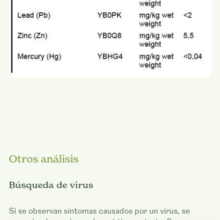
Otros análisis
Búsqueda de virus
Si se observan síntomas causados por un virus, se