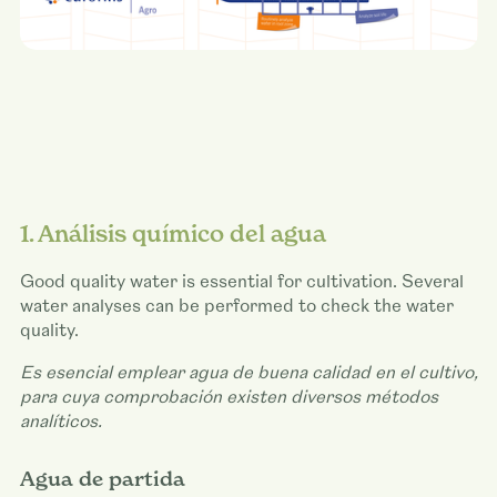
1. Análisis químico del agua
Good quality water is essential for cultivation. Several
water analyses can be performed to check the water
quality.
Es esencial emplear agua de buena calidad en el cultivo,
para cuya comprobación existen diversos métodos
analíticos.
Agua de partida