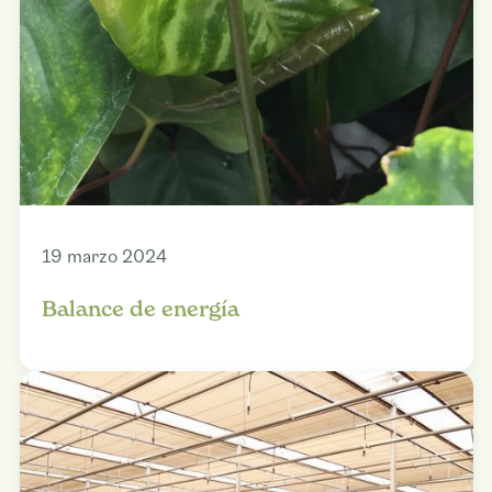
19 marzo 2024
Balance de energía