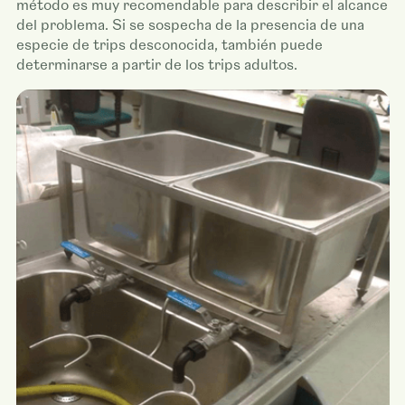
método es muy recomendable para describir el alcance
del problema. Si se sospecha de la presencia de una
especie de trips desconocida, también puede
determinarse a partir de los trips adultos.