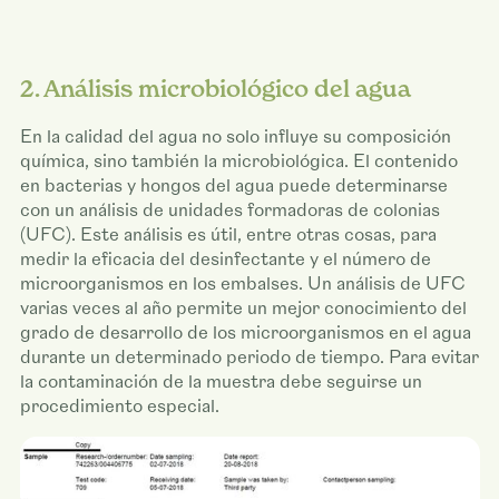
2. Análisis microbiológico del agua
En la calidad del agua no solo influye su composición
química, sino también la microbiológica. El contenido
en bacterias y hongos del agua puede determinarse
con un análisis de unidades formadoras de colonias
(UFC). Este análisis es útil, entre otras cosas, para
medir la eficacia del desinfectante y el número de
microorganismos en los embalses. Un análisis de UFC
varias veces al año permite un mejor conocimiento del
grado de desarrollo de los microorganismos en el agua
durante un determinado periodo de tiempo. Para evitar
la contaminación de la muestra debe seguirse un
procedimiento especial.