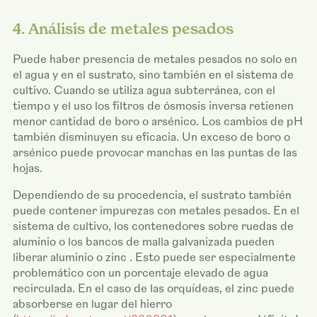
4. Análisis de metales pesados
Puede haber presencia de metales pesados no solo en
el agua y en el sustrato, sino también en el sistema de
cultivo. Cuando se utiliza agua subterránea, con el
tiempo y el uso los filtros de ósmosis inversa retienen
menor cantidad de boro o arsénico. Los cambios de pH
también disminuyen su eficacia. Un exceso de boro o
arsénico puede provocar manchas en las puntas de las
hojas.
Dependiendo de su procedencia, el sustrato también
puede contener impurezas con metales pesados. En el
sistema de cultivo, los contenedores sobre ruedas de
aluminio o los bancos de malla galvanizada pueden
liberar aluminio o zinc . Esto puede ser especialmente
problemático con un porcentaje elevado de agua
recirculada. En el caso de las orquídeas, el zinc puede
absorberse en lugar del hierro