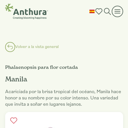
Volver a la vista general
Phalaenopsis para flor cortada
Manila
Acariciada por la brisa tropical del océano, Manila hace
honor a su nombre por su color intenso. Una variedad
que invita a soñar en lugares lejanos.