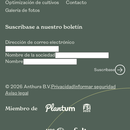
Optimización de cultivos
Contacto
Galería de fotos
Suscríbase a nuestro boletín
Dirección de correo electrónico
Nombre de la sociedad
Nombre
Suscríbase
© 2026 Anthura B.V.
Privacidad
Informar seguridad
Aviso legal
Miembro de