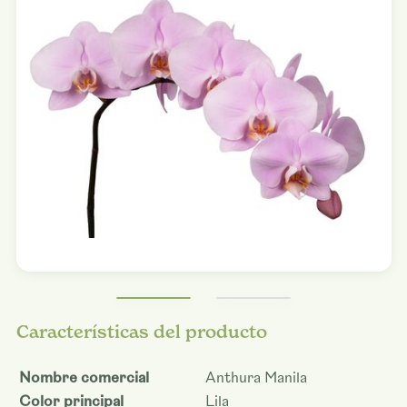
Características del producto
Nombre comercial
Anthura Manila
Color principal
Lila