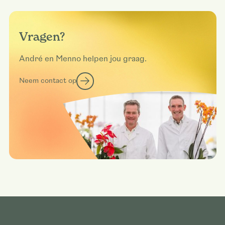
Vragen?
André en Menno helpen jou graag.
Neem contact op