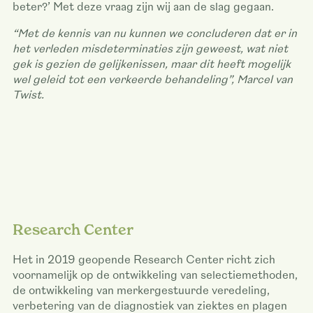
beter?’ Met deze vraag zijn wij aan de slag gegaan.
“Met de kennis van nu kunnen we concluderen dat er in
het verleden misdeterminaties zijn geweest, wat niet
gek is gezien de gelijkenissen, maar dit heeft mogelijk
wel geleid tot een verkeerde behandeling”, Marcel van
Twist.
Research Center
Het in 2019 geopende Research Center richt zich
voornamelijk op de ontwikkeling van selectiemethoden,
de ontwikkeling van merkergestuurde veredeling,
verbetering van de diagnostiek van ziektes en plagen