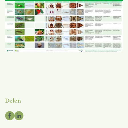
Delen