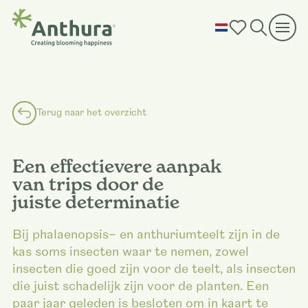
Terug naar het overzicht
Een effectievere aanpak
van trips door de
juiste determinatie
Bij phalaenopsis– en anthuriumteelt zijn in de
kas soms insecten waar te nemen, zowel
insecten die goed zijn voor de teelt, als insecten
die juist schadelijk zijn voor de planten. Een
paar jaar geleden is besloten om in kaart te