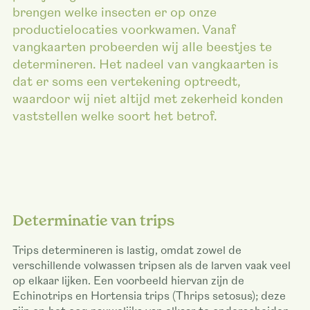
brengen welke insecten er op onze
productielocaties voorkwamen. Vanaf
vangkaarten probeerden wij alle beestjes te
determineren. Het nadeel van vangkaarten is
dat er soms een vertekening optreedt,
waardoor wij niet altijd met zekerheid konden
vaststellen welke soort het betrof.
Determinatie van trips
Trips determineren is lastig, omdat zowel de
verschillende volwassen tripsen als de larven vaak veel
op elkaar lijken. Een voorbeeld hiervan zijn de
Echinotrips en Hortensia trips (Thrips setosus); deze