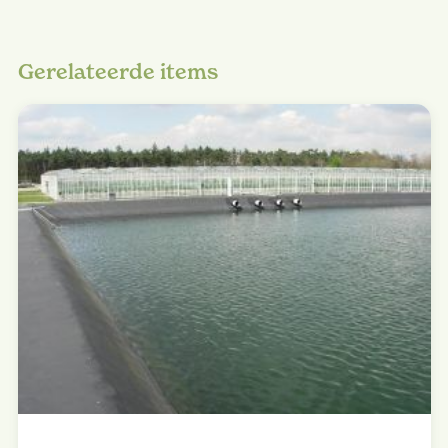
Gerelateerde items