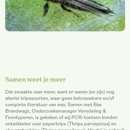
Samen weet je meer
Dat smaakte naar meer, want er waren (en zijn) nog
allerlei tripssoorten, waar geen betrouwbare en/of
complete literatuur van was. Samen met Bas
Brandwagt, Onderzoeksmanager Veredeling &
Fenotyperen, is gekeken of wij PCR-toetsen konden
ontwikkelen voor pepertrips (Thrips parvispinus) en