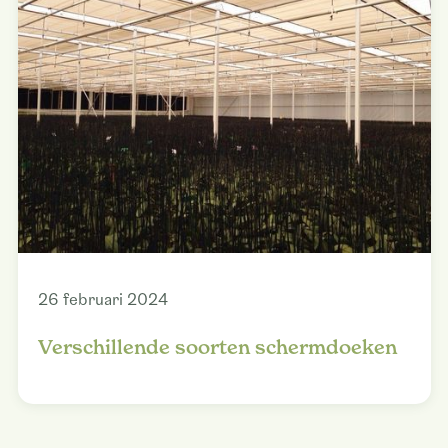
26 februari 2024
Verschillende soorten schermdoeken