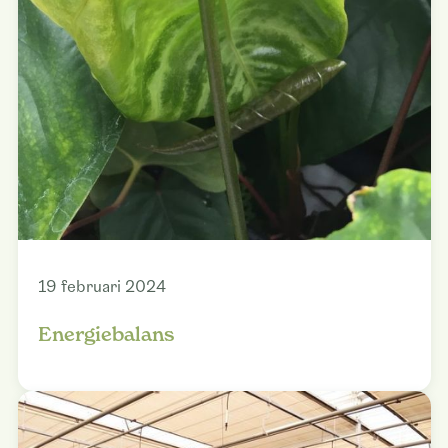
19 februari 2024
Energiebalans