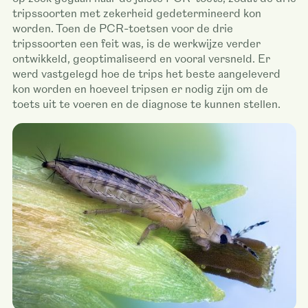
tripssoorten met zekerheid gedetermineerd kon
worden. Toen de PCR-toetsen voor de drie
tripssoorten een feit was, is de werkwijze verder
ontwikkeld, geoptimaliseerd en vooral versneld. Er
werd vastgelegd hoe de trips het beste aangeleverd
kon worden en hoeveel tripsen er nodig zijn om de
toets uit te voeren en de diagnose te kunnen stellen.