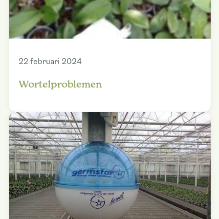
22 februari 2024
Wortelproblemen