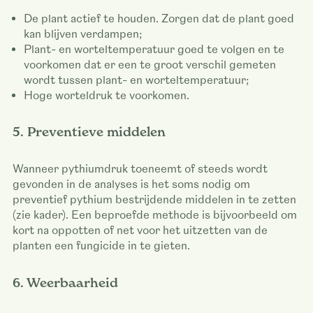
De plant actief te houden. Zorgen dat de plant goed
kan blijven verdampen;
Plant- en worteltemperatuur goed te volgen en te
voorkomen dat er een te groot verschil gemeten
wordt tussen plant- en worteltemperatuur;
Hoge worteldruk te voorkomen.
5. Preventieve middelen
Wanneer pythiumdruk toeneemt of steeds wordt
gevonden in de analyses is het soms nodig om
preventief pythium bestrijdende middelen in te zetten
(zie kader). Een beproefde methode is bijvoorbeeld om
kort na oppotten of net voor het uitzetten van de
planten een fungicide in te gieten.
6. Weerbaarheid