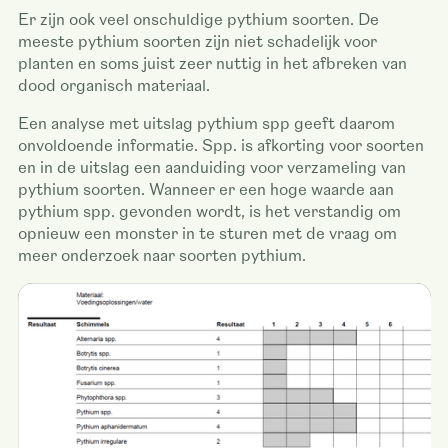
Er zijn ook veel onschuldige pythium soorten. De
meeste pythium soorten zijn niet schadelijk voor
planten en soms juist zeer nuttig in het afbreken van
dood organisch materiaal.
Een analyse met uitslag pythium spp geeft daarom
onvoldoende informatie. Spp. is afkorting voor soorten
en in de uitslag een aanduiding voor verzameling van
pythium soorten. Wanneer er een hoge waarde aan
pythium spp. gevonden wordt, is het verstandig om
opnieuw een monster in te sturen met de vraag om
meer onderzoek naar soorten pythium.