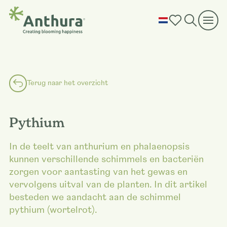
Terug naar het overzicht
Pythium
In de teelt van anthurium en phalaenopsis
kunnen verschillende schimmels en bacteriën
zorgen voor aantasting van het gewas en
vervolgens uitval van de planten. In dit artikel
besteden we aandacht aan de schimmel
pythium (wortelrot).