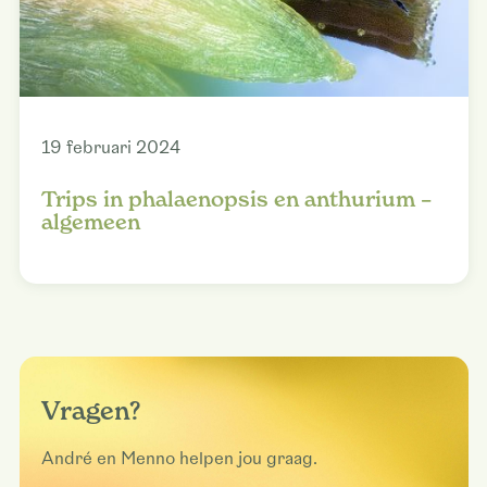
19 februari 2024
Trips in phalaenopsis en anthurium –
algemeen
Vragen?
André en Menno helpen jou graag.