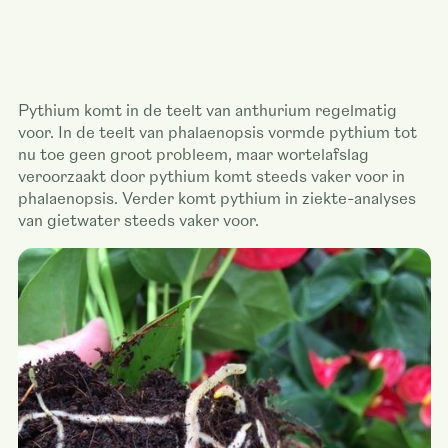
Pythium komt in de teelt van anthurium regelmatig
voor. In de teelt van phalaenopsis vormde pythium tot
nu toe geen groot probleem, maar wortelafslag
veroorzaakt door pythium komt steeds vaker voor in
phalaenopsis. Verder komt pythium in ziekte-analyses
van gietwater steeds vaker voor.