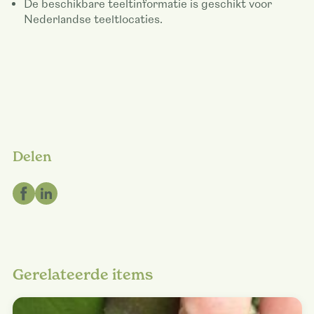
De beschikbare teeltinformatie is geschikt voor
Nederlandse teeltlocaties.
Delen
Gerelateerde items