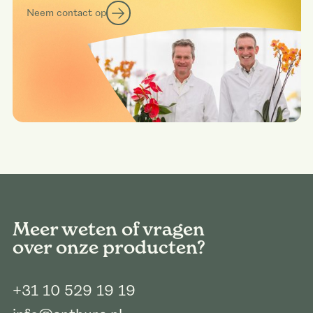
Neem contact op
Meer weten of vragen
over onze producten?
+31 10 529 19 19