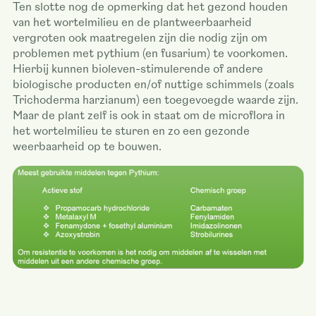
Ten slotte nog de opmerking dat het gezond houden
van het wortelmilieu en de plantweerbaarheid
vergroten ook maatregelen zijn die nodig zijn om
problemen met pythium (en fusarium) te voorkomen.
Hierbij kunnen bioleven-stimulerende of andere
biologische producten en/of nuttige schimmels (zoals
Trichoderma harzianum) een toegevoegde waarde zijn.
Maar de plant zelf is ook in staat om de microflora in
het wortelmilieu te sturen en zo een gezonde
weerbaarheid op te bouwen.