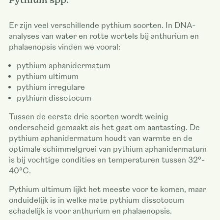
Er zijn veel verschillende pythium soorten. In DNA-
analyses van water en rotte wortels bij anthurium en
phalaenopsis vinden we vooral:
pythium aphanidermatum
pythium ultimum
pythium irregulare
pythium dissotocum
Tussen de eerste drie soorten wordt weinig
onderscheid gemaakt als het gaat om aantasting. De
pythium aphanidermatum houdt van warmte en de
optimale schimmelgroei van pythium aphanidermatum
is bij vochtige condities en temperaturen tussen 32°-
40°C.
Pythium ultimum lijkt het meeste voor te komen, maar
onduidelijk is in welke mate pythium dissotocum
schadelijk is voor anthurium en phalaenopsis.