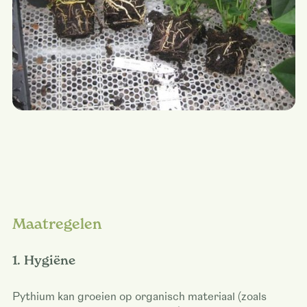
Maatregelen
1. Hygiëne
Pythium kan groeien op organisch materiaal (zoals