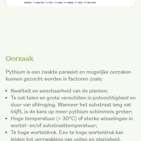
Oorzaak
Pythium is een zwakte parasiet en mogelijke oorzaken
kunnen gezocht worden in factoren zoals:
Kwaliteit en weerbaarheid van de planten;
Te nat telen en grote verschillen in potvochtigheid en
duur van afdroging. Wanneer het substraat lang nat
blijft, is de kans op meer pythium schimmels groter;
Hoge temperatuur (> 30°C) of sterke wisselingen in
wortel- en/of substraattemperatuur;
Te hoge worteldruk. Een te hoge worteldruk kan
leiden tot verzwakking van cellen en glazigheid.