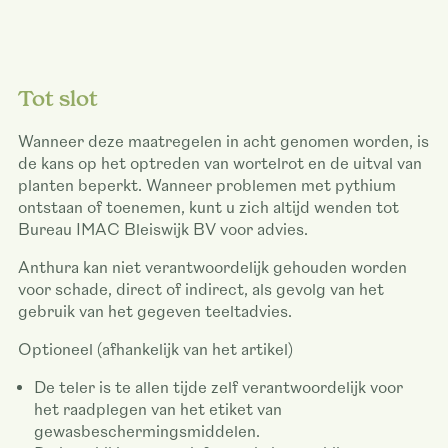
Tot slot
Wanneer deze maatregelen in acht genomen worden, is
de kans op het optreden van wortelrot en de uitval van
planten beperkt. Wanneer problemen met pythium
ontstaan of toenemen, kunt u zich altijd wenden tot
Bureau IMAC Bleiswijk BV voor advies.
Anthura kan niet verantwoordelijk gehouden worden
voor schade, direct of indirect, als gevolg van het
gebruik van het gegeven teeltadvies.
Optioneel (afhankelijk van het artikel)
De teler is te allen tijde zelf verantwoordelijk voor
het raadplegen van het etiket van
gewasbeschermingsmiddelen.