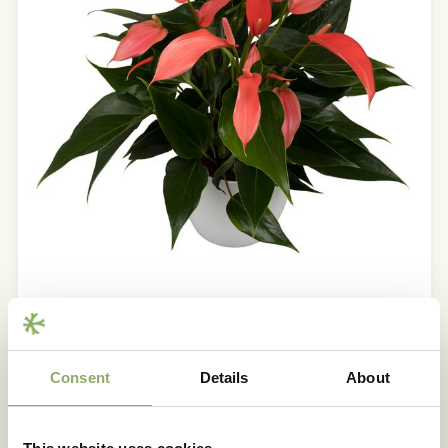
Consent
Details
About