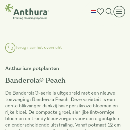
Terug naar het overzicht
Anthurium potplanten
Banderola® Peach
De Banderola®-serie is uitgebreid met een nieuwe
toevoeging: Banderola Peach. Deze variëteit is een
echte blikvanger dankzij haar perzikroze bloemen en
rijke bloei. De compacte groei, sierlijke lintvormige
bloemen en trendy kleur zorgen voor een eigentijdse
en onderscheidende uitstraling. Vanaf potmaat 12 cm