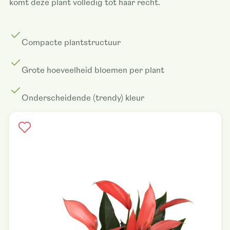
komt deze plant volledig tot haar recht.
Compacte plantstructuur
Grote hoeveelheid bloemen per plant
Onderscheidende (trendy) kleur