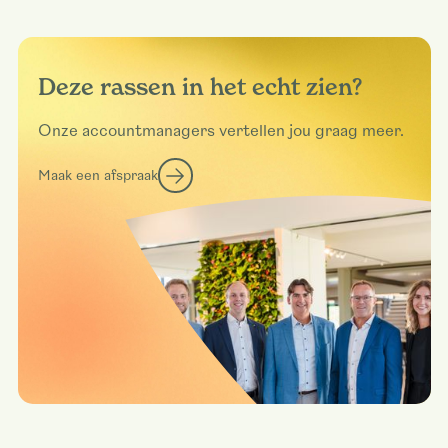
Deze rassen in het echt zien?
Onze accountmanagers vertellen jou graag meer.
Maak een afspraak