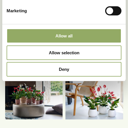
Marketing
Allow all
Allow selection
Deny