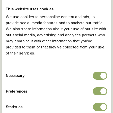
Fotobibliotheek
This website uses cookies
We use cookies to personalise content and ads, to
provide social media features and to analyse our traffic.
We also share information about your use of our site with
our social media, advertising and analytics partners who
may combine it with other information that you’ve
provided to them or that they’ve collected from your use
of their services.
Consent
Necessary
Selection
Preferences
Statistics