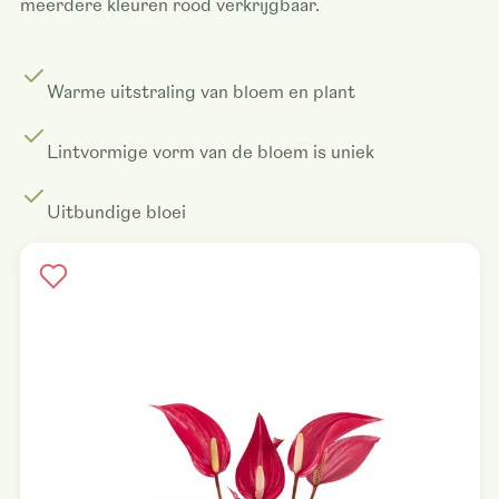
meerdere kleuren rood verkrijgbaar.
Warme uitstraling van bloem en plant
Lintvormige vorm van de bloem is uniek
Uitbundige bloei