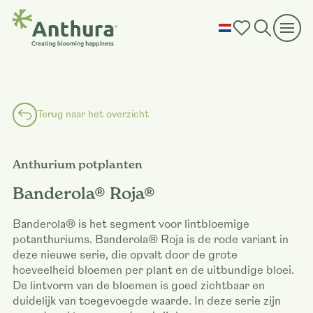
Terug naar het overzicht
Anthurium potplanten
Banderola® Roja®
Banderola® is het segment voor lintbloemige
potanthuriums. Banderola® Roja is de rode variant in
deze nieuwe serie, die opvalt door de grote
hoeveelheid bloemen per plant en de uitbundige bloei.
De lintvorm van de bloemen is goed zichtbaar en
duidelijk van toegevoegde waarde. In deze serie zijn