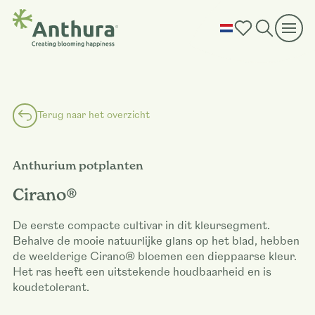
Terug naar het overzicht
Anthurium potplanten
Cirano®
De eerste compacte cultivar in dit kleursegment.
Behalve de mooie natuurlijke glans op het blad, hebben
de weelderige Cirano® bloemen een dieppaarse kleur.
Het ras heeft een uitstekende houdbaarheid en is
koudetolerant.