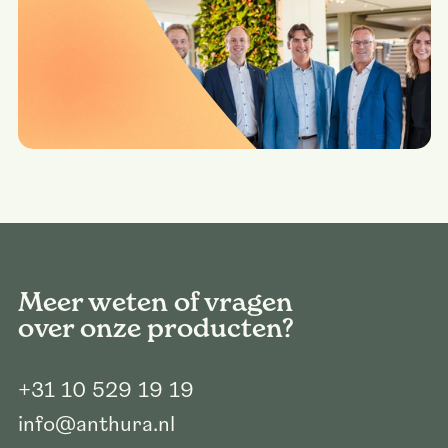
Meer weten of vragen
over onze producten?
+31 10 529 19 19
info@anthura.nl