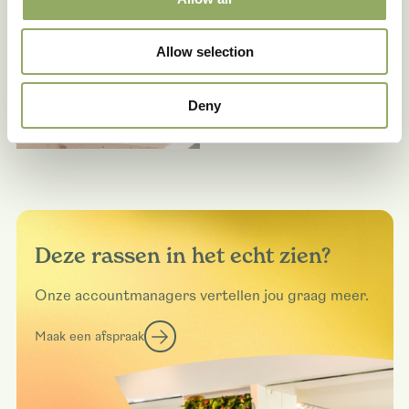
Allow selection
Deny
Deze rassen in het echt zien?
Onze accountmanagers vertellen jou graag meer.
Maak een afspraak