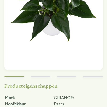
Producteigenschappen
Merk
CIRANO®
Hoofdkleur
Paars