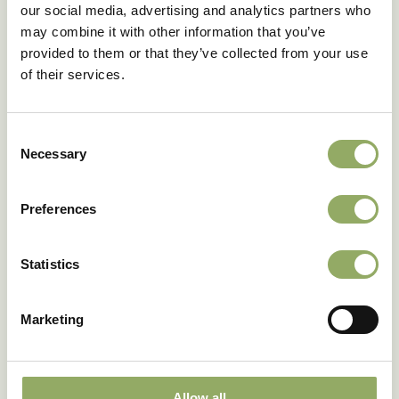
our social media, advertising and analytics partners who
may combine it with other information that you’ve
provided to them or that they’ve collected from your use
of their services.
Consent
Necessary
Selection
Preferences
Statistics
Marketing
Allow all