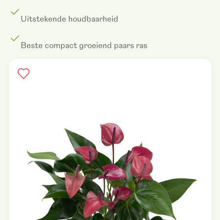
Uitstekende houdbaarheid
Beste compact groeiend paars ras