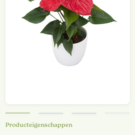
Producteigenschappen