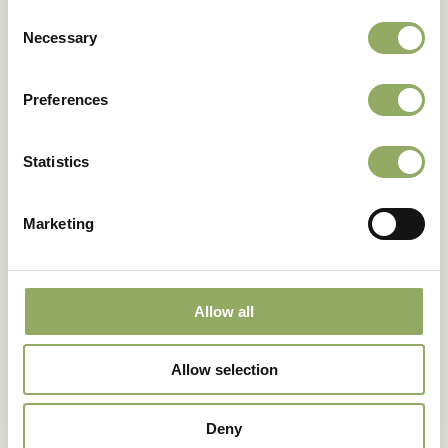
Consent
Necessary
Selection
Preferences
Statistics
Marketing
Allow all
Allow selection
Deny