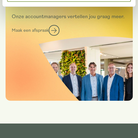
Deze rassen in het echt zien?
Onze accountmanagers vertellen jou graag meer.
Maak een afspraak