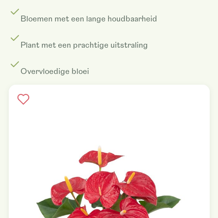
Bloemen met een lange houdbaarheid
Plant met een prachtige uitstraling
Overvloedige bloei