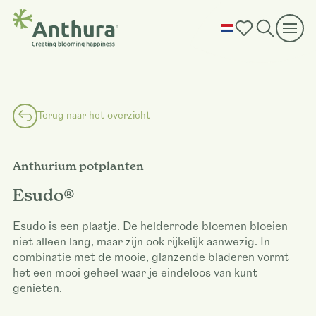
Terug naar het overzicht
Anthurium potplanten
Esudo®
Esudo is een plaatje. De helderrode bloemen bloeien
niet alleen lang, maar zijn ook rijkelijk aanwezig. In
combinatie met de mooie, glanzende bladeren vormt
het een mooi geheel waar je eindeloos van kunt
genieten.