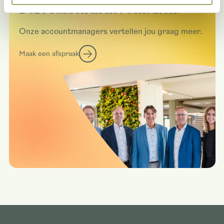
Deze rassen in het echt zien?
Onze accountmanagers vertellen jou graag meer.
Maak een afspraak