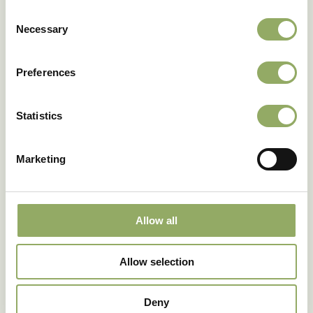
Consent
Necessary
Selection
Preferences
Statistics
Marketing
Allow all
Allow selection
Deny