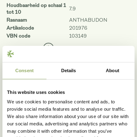
Houdbaarheid op schaal 1
7.9
tot 10
Rasnaam
ANTHABUDON
Artikelcode
201976
VBN code
103149
Download als PDF
Consent
Details
About
Fotobibliotheek
This website uses cookies
We use cookies to personalise content and ads, to
provide social media features and to analyse our traffic.
We also share information about your use of our site with
our social media, advertising and analytics partners who
may combine it with other information that you’ve