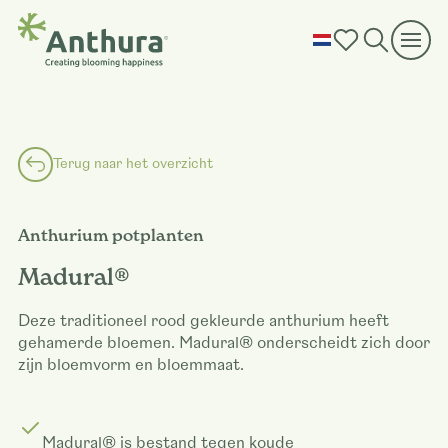
Terug naar het overzicht
Anthurium potplanten
Madural®
Deze traditioneel rood gekleurde anthurium heeft
gehamerde bloemen. Madural® onderscheidt zich door
zijn bloemvorm en bloemmaat.
Madural® is bestand tegen koude