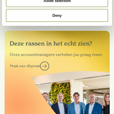
Allow selection
Deny
Deze rassen in het echt zien?
Onze accountmanagers vertellen jou graag meer.
Maak een afspraak