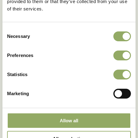
provided to them or that they’ve collected from your use
of their services.
Consent
Necessary
Selection
Preferences
Statistics
Marketing
Allow all