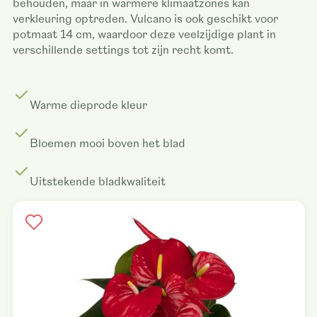
behouden, maar in warmere klimaatzones kan
verkleuring optreden. Vulcano is ook geschikt voor
potmaat 14 cm, waardoor deze veelzijdige plant in
verschillende settings tot zijn recht komt.
Warme dieprode kleur
Bloemen mooi boven het blad
Uitstekende bladkwaliteit