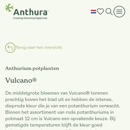
Terug naar het overzicht
Anthurium potplanten
Vulcano®
De middelgrote bloemen van Vulcano® torenen
prachtig boven het blad uit en hebben de intense,
dieprode kleur die je van een potanthurium verwacht.
Binnen het assortiment van rode potanthuriums in
potmaat 12 cm is Vulcano een opvallende keuze. Bij
gematigde temperaturen blijft de kleur goed