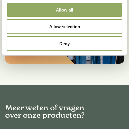
Allow all
Allow selection
Deny
Meer weten of vragen
over onze producten?