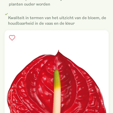
planten ouder worden
Kwaliteit in termen van het uitzicht van de bloem, de
houdbaarheid in de vaas en de kleur