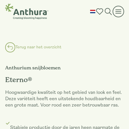
Terug naar het overzicht
Anthurium snijbloemen
Eterno®
Hoogwaardige kwaliteit op het gebied van look en feel.
Deze variëteit heeft een uitstekende houdbaarheid en
een grote maat. Voor rood een zeer betrouwbaar ras.
Stabiele productie door de jaren heen naarmate de