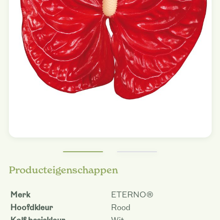
Producteigenschappen
Merk
ETERNO®
Hoofdkleur
Rood