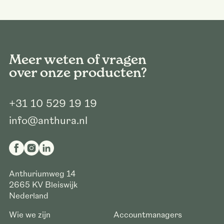
Meer weten of vragen
over onze producten?
+31 10 529 19 19
info@anthura.nl
Anthuriumweg 14
2665 KV
Bleiswijk
Nederland
Wie we zijn
Accountmanagers