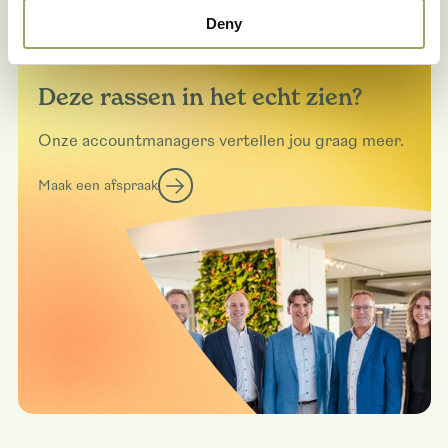
Deny
Deze rassen in het echt zien?
Onze accountmanagers vertellen jou graag meer.
Maak een afspraak