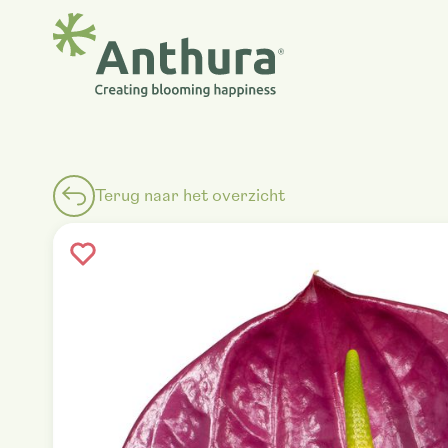
Terug naar het overzicht