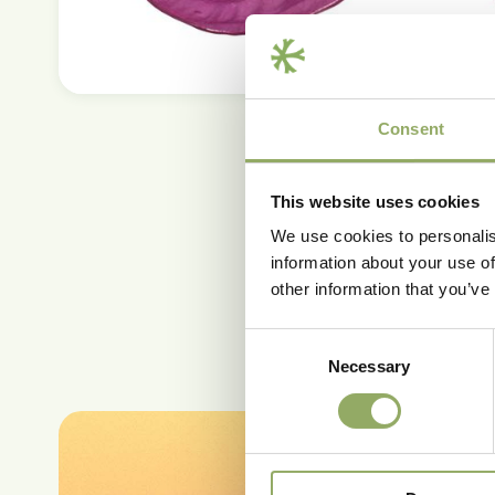
Consent
This website uses cookies
We use cookies to personalis
information about your use of
other information that you’ve
Consent
Necessary
Selection