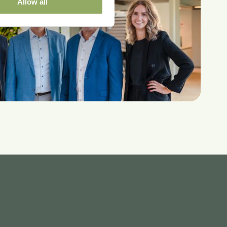
Allow all