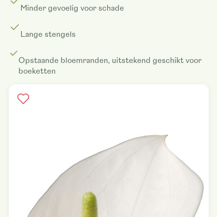
Minder gevoelig voor schade
Lange stengels
Opstaande bloemranden, uitstekend geschikt voor
boeketten