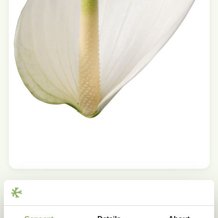
Producteigenschappen