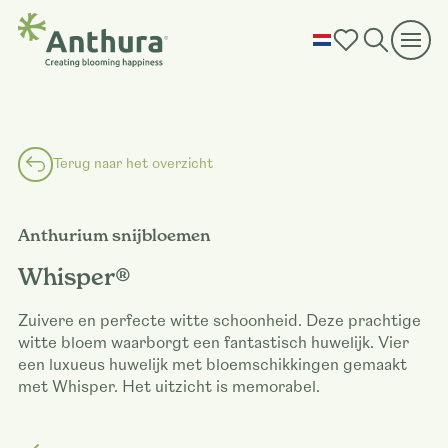
Terug naar het overzicht
Anthurium snijbloemen
Whisper®
Zuivere en perfecte witte schoonheid. Deze prachtige
witte bloem waarborgt een fantastisch huwelijk. Vier
een luxueus huwelijk met bloemschikkingen gemaakt
met Whisper. Het uitzicht is memorabel.