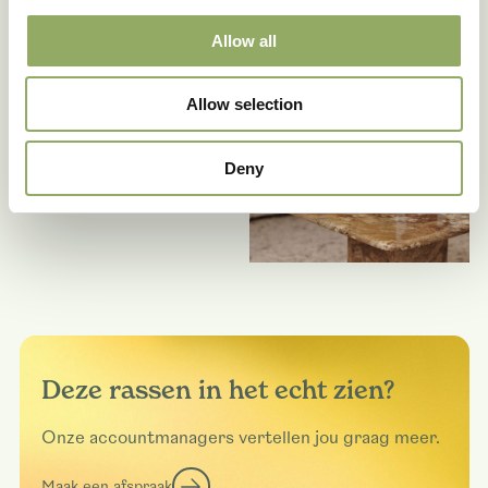
Allow all
Allow selection
Deny
Deze rassen in het echt zien?
Onze accountmanagers vertellen jou graag meer.
Maak een afspraak