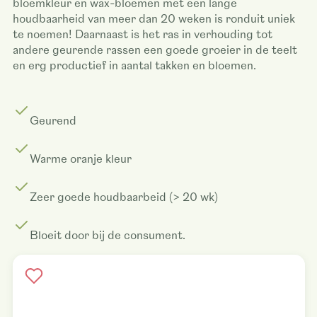
bloemkleur en wax-bloemen met een lange
houdbaarheid van meer dan 20 weken is ronduit uniek
te noemen! Daarnaast is het ras in verhouding tot
andere geurende rassen een goede groeier in de teelt
en erg productief in aantal takken en bloemen.
Geurend
Warme oranje kleur​
Zeer goede houdbaarbeid (> 20 wk)
Bloeit door bij de consument.