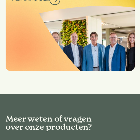
Meer weten of vragen
over onze producten?