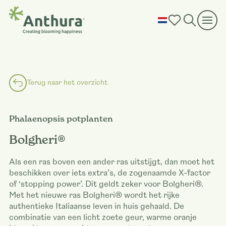
Terug naar het overzicht
Phalaenopsis potplanten
Bolgheri®
Als een ras boven een ander ras uitstijgt, dan moet het
beschikken over iets extra’s, de zogenaamde X-factor
of ‘stopping power’. Dit geldt zeker voor Bolgheri®.
Met het nieuwe ras Bolgheri® wordt het rijke
authentieke Italiaanse leven in huis gehaald. De
combinatie van een licht zoete geur, warme oranje