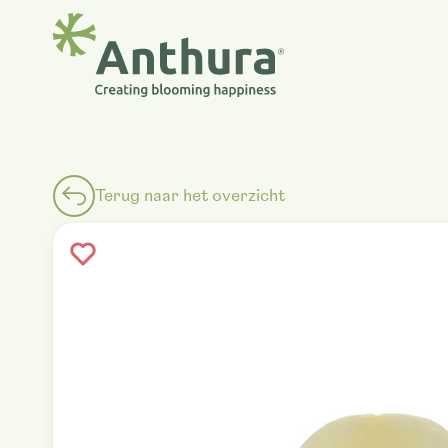
Terug naar het overzicht