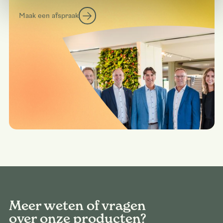
Maak een afspraak
Meer weten of vragen
over onze producten?