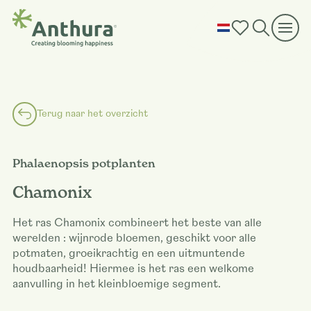
Terug naar het overzicht
Phalaenopsis potplanten
Chamonix
Het ras Chamonix combineert het beste van alle
werelden : wijnrode bloemen, geschikt voor alle
potmaten, groeikrachtig en een uitmuntende
houdbaarheid! Hiermee is het ras een welkome
aanvulling in het kleinbloemige segment.