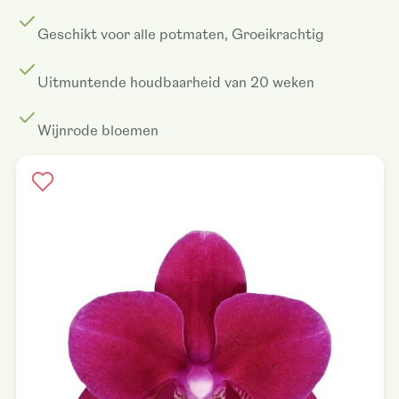
Geschikt voor alle potmaten, Groeikrachtig
Uitmuntende houdbaarheid van 20 weken
Wijnrode bloemen