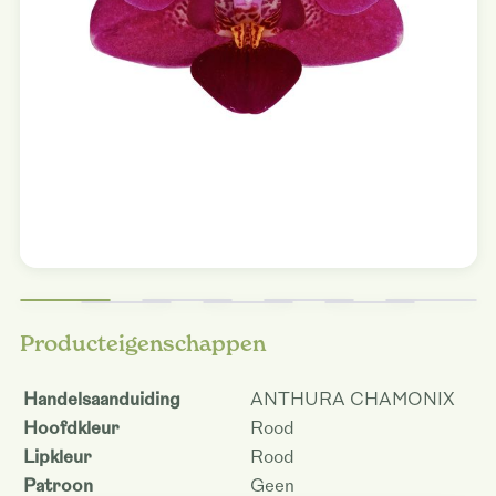
Producteigenschappen
Handelsaanduiding
ANTHURA CHAMONIX
Hoofdkleur
Rood
Lipkleur
Rood
Patroon
Geen