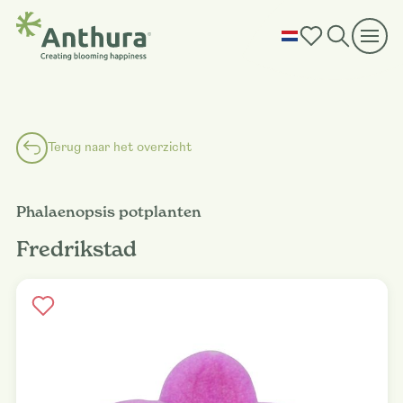
Terug naar het overzicht
Phalaenopsis potplanten
Fredrikstad