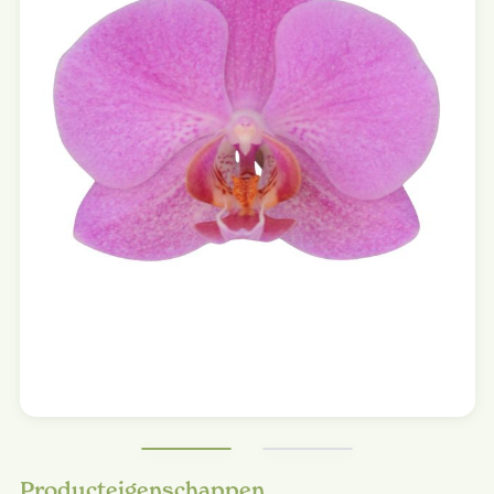
Producteigenschappen