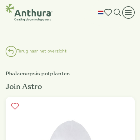
Terug naar het overzicht
Phalaenopsis potplanten
Join Astro