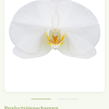
Producteigenschappen