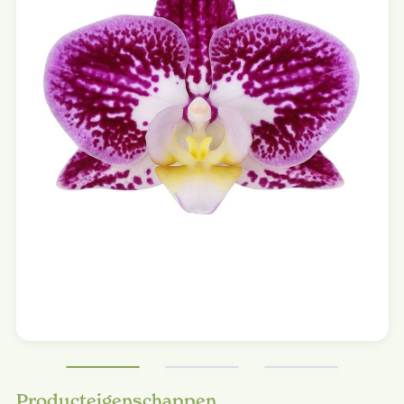
Producteigenschappen