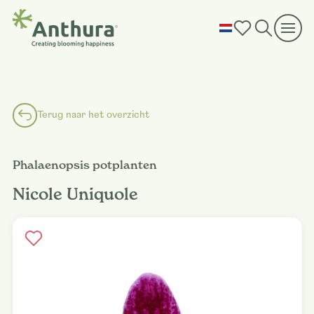
Terug naar het overzicht
Phalaenopsis potplanten
Nicole Uniquole