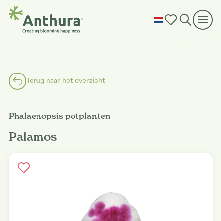
Terug naar het overzicht
Phalaenopsis potplanten
Palamos