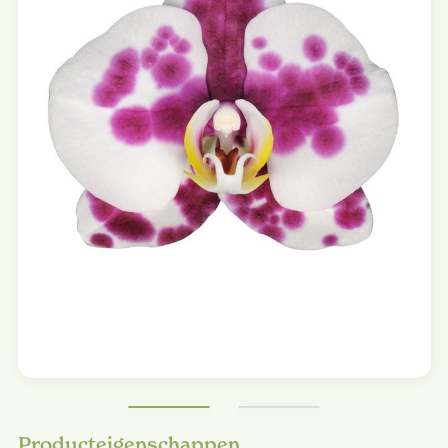
Producteigenschappen