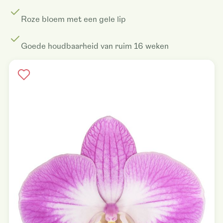
Roze bloem met een gele lip
Goede houdbaarheid van ruim 16 weken