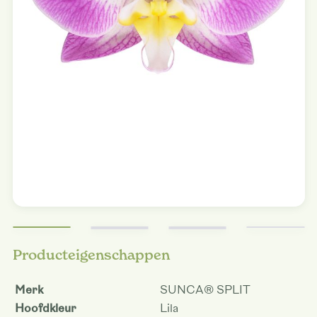
Producteigenschappen
Merk
SUNCA® SPLIT
Hoofdkleur
Lila