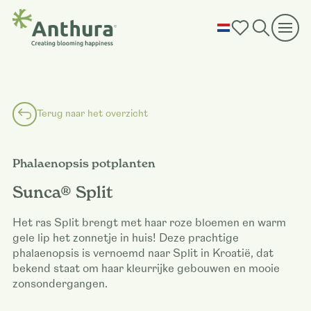
Terug naar het overzicht
Phalaenopsis potplanten
Sunca® Split
Het ras Split brengt met haar roze bloemen en warm
gele lip het zonnetje in huis! Deze prachtige
phalaenopsis is vernoemd naar Split in Kroatië, dat
bekend staat om haar kleurrijke gebouwen en mooie
zonsondergangen.