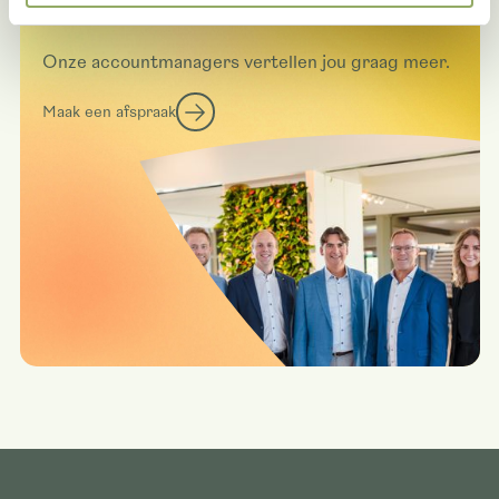
Deze rassen in het echt zien?
Onze accountmanagers vertellen jou graag meer.
Maak een afspraak