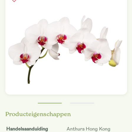
Producteigenschappen
Handelsaanduiding
Anthura Hong Kong