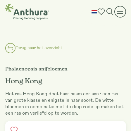
Terug naar het overzicht
Phalaenopsis snijbloemen
Hong Kong
Het ras Hong Kong doet haar naam eer aan : een ras
van grote klasse en enigste in haar soort. De witte
bloemen in combinatie met de diep rode lip maken het
een ras om verliefd op te worden.