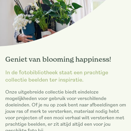
Geniet van blooming happiness!
In de fotobibliotheek staat een prachtige
collectie beelden ter inspiratie.
Onze uitgebreide collectie biedt eindeloze
mogelijkheden voor gebruik voor verschillende
doeleinden. Of je nu op zoek bent naar afbeeldingen om
jouw ras of merk te versterken, materiaal nodig hebt
voor projecten of een mooi verhaal wilt versterken met
prachtige beelden, er zit altijd altijd een voor jou
geschikte foto bij.