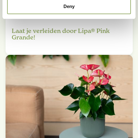
Deny
27 januari 2026
Laat je verleiden door Lipa® Pink
Grande!