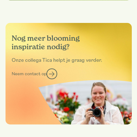
Nog meer blooming
inspiratie nodig?
Onze collega Tica helpt je graag verder.
Neem contact op