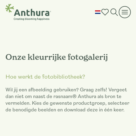
Onze kleurrijke fotogalerij
Hoe werkt de fotobibliotheek?
Wil jij een afbeelding gebruiken? Graag zelfs! Vergeet
dan niet om naast de rasnaam® Anthura als bron te
vermelden. Kies de gewenste productgroep, selecteer
de benodigde beelden en download deze in één keer.