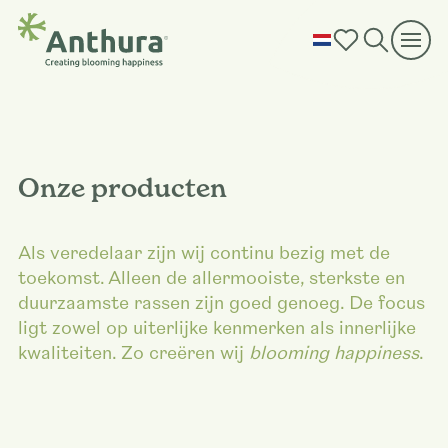
Onze producten
Als veredelaar zijn wij continu bezig met de
toekomst. Alleen de allermooiste, sterkste en
duurzaamste rassen zijn goed genoeg. De focus
ligt zowel op uiterlijke kenmerken als innerlijke
kwaliteiten. Zo creëren wij
blooming happiness
.