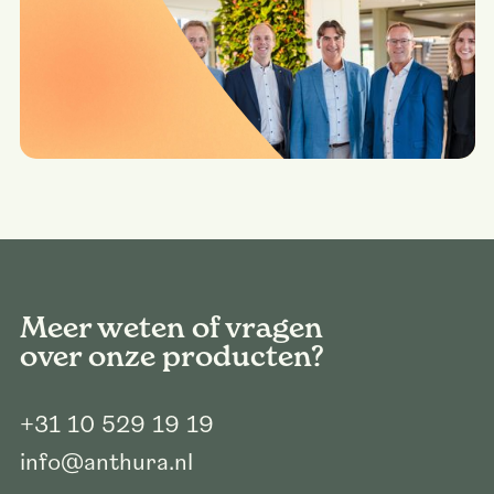
Meer weten of vragen
over onze producten?
+31 10 529 19 19
info@anthura.nl