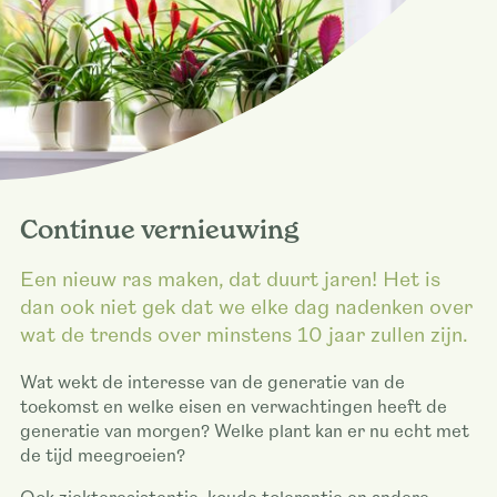
Continue vernieuwing
Een nieuw ras maken, dat duurt jaren! Het is
dan ook niet gek dat we elke dag nadenken over
wat de trends over minstens 10 jaar zullen zijn.
Wat wekt de interesse van de generatie van de
toekomst en welke eisen en verwachtingen heeft de
generatie van morgen? Welke plant kan er nu echt met
de tijd meegroeien?