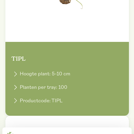
TIPL
Hoogte plant: 5-10 cm
Planten per tray: 100
Productcode: TIPL