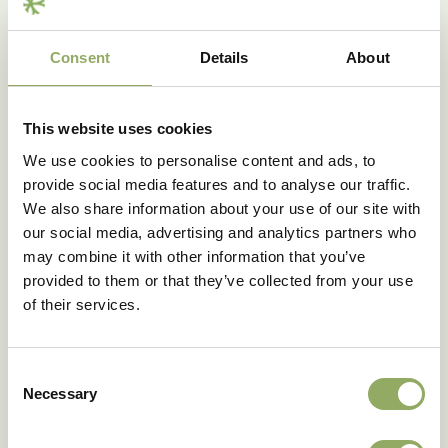
Consent
Details
About
This website uses cookies
We use cookies to personalise content and ads, to
provide social media features and to analyse our traffic.
We also share information about your use of our site with
our social media, advertising and analytics partners who
may combine it with other information that you’ve
provided to them or that they’ve collected from your use
of their services.
Consent
Necessary
Selection